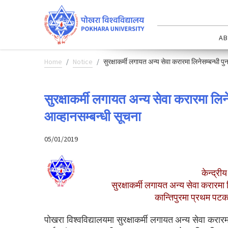
AB
Home
Notice
सुरक्षाकर्मी लगायत अन्य सेवा करारमा लिनेसम्बन्धी 
सुरक्षाकर्मी लगायत अन्य सेवा करारमा लिन
आव्हानसम्बन्धी सूचना
05/01/2019
केन्द्र
सुरक्षाकर्मी लगायत अन्य सेवा करारमा
कान्तिपुरमा प्रथम प
पोखरा विश्वविद्यालयमा सुरक्षाकर्मी लगायत अन्य सेवा करारम