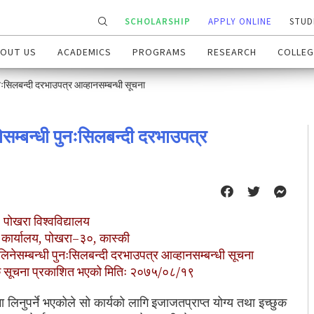
SCHOLARSHIP
APPLY ONLINE
STUD
OUT US
ACADEMICS
PROGRAMS
RESEARCH
COLLEG
पुनःसिलबन्दी दरभाउपत्र आव्हानसम्बन्धी सूचना
ेसम्बन्धी पुनःसिलबन्दी दरभाउपत्र
पोखरा विश्वविद्यालय
ीय कार्यालय, पोखरा–३०, कास्की
 लिनेसम्बन्धी पुनःसिलबन्दी दरभाउपत्र आव्हानसम्बन्धी सूचना
टक सूचना प्रकाशित भएको मितिः २०७५/०८/१९
ा लिनुपर्ने भएकोले सो कार्यको लागि इजाजतप्राप्त योग्य तथा इच्छुक