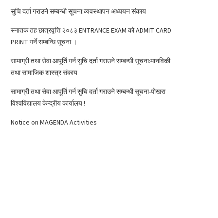
सुचि दर्ता गराउने सम्बन्धी सूचना:व्यवस्थापन अध्ययन संकाय
स्नातक तह छात्रवृत्ति २०८३ ENTRANCE EXAM को ADMIT CARD
PRINT गर्ने सम्बन्धि सूचना ।
सामाग्री तथा सेवा आपूर्ति गर्न सुचि दर्ता गराउने सम्बन्धी सूचना:मानविकी
तथा सामाजिक शास्त्र संकाय
सामाग्री तथा सेवा आपूर्ति गर्न सुचि दर्ता गराउने सम्बन्धी सूचना-पोखरा
विश्वविद्यालय केन्द्रीय कार्यालय !
Notice on MAGENDA Activities