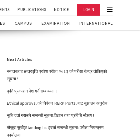
ENTS
PUBLICATIONS
NOTICE
LOGIN
ES
CAMPUS
EXAMINATION
INTERNATIONAL
Next Articles
स्नातकतह छात्रवृत्ति प्रवेश परीक्षा २०८३ को परीक्षा केन्द्र तोकिएको
सूचना !
कृति प्रकाशन पेश गर्ने सम्बन्धमा ।
Ethical approval को निवेदन IRERP Portal बाट बुझाउन अनुरोध
सुचि दर्ता गराउने सम्बन्धी सूचना:विज्ञान तथा प्रविधि संकाय !
मौजुदा सुची(Standing List)दर्ता सम्बन्धी सूचना: परीक्षा नियन्त्रण
कार्यालय !