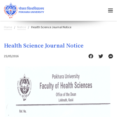
Home
Notice
Health Science Journal Notice
Health Science Journal Notice
25/05/2016