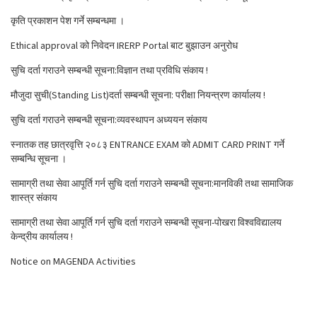
कृति प्रकाशन पेश गर्ने सम्बन्धमा ।
Ethical approval को निवेदन IRERP Portal बाट बुझाउन अनुरोध
सुचि दर्ता गराउने सम्बन्धी सूचना:विज्ञान तथा प्रविधि संकाय !
मौजुदा सुची(Standing List)दर्ता सम्बन्धी सूचना: परीक्षा नियन्त्रण कार्यालय !
सुचि दर्ता गराउने सम्बन्धी सूचना:व्यवस्थापन अध्ययन संकाय
स्नातक तह छात्रवृत्ति २०८३ ENTRANCE EXAM को ADMIT CARD PRINT गर्ने
सम्बन्धि सूचना ।
सामाग्री तथा सेवा आपूर्ति गर्न सुचि दर्ता गराउने सम्बन्धी सूचना:मानविकी तथा सामाजिक
शास्त्र संकाय
सामाग्री तथा सेवा आपूर्ति गर्न सुचि दर्ता गराउने सम्बन्धी सूचना-पोखरा विश्वविद्यालय
केन्द्रीय कार्यालय !
Notice on MAGENDA Activities