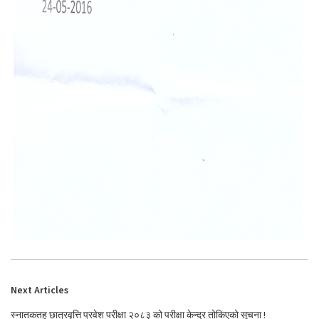
Next Articles
स्नातकतह छात्रवृत्ति प्रवेश परीक्षा २०८३ को परीक्षा केन्द्र तोकिएको सूचना !