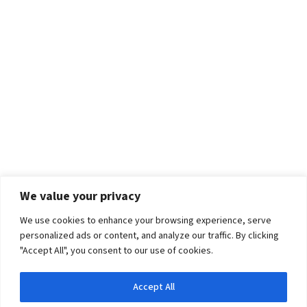
We value your privacy
We use cookies to enhance your browsing experience, serve
personalized ads or content, and analyze our traffic. By clicking
"Accept All", you consent to our use of cookies.
Accept All