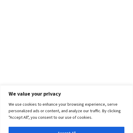
We value your privacy
We use cookies to enhance your browsing experience, serve
personalized ads or content, and analyze our traffic. By clicking
"Accept All", you consent to our use of cookies.