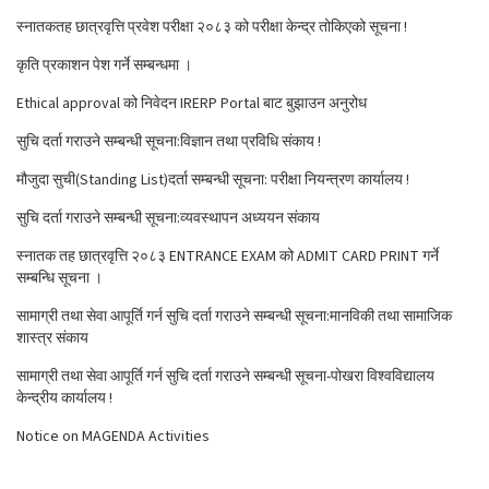
स्नातकतह छात्रवृत्ति प्रवेश परीक्षा २०८३ को परीक्षा केन्द्र तोकिएको सूचना !
कृति प्रकाशन पेश गर्ने सम्बन्धमा ।
Ethical approval को निवेदन IRERP Portal बाट बुझाउन अनुरोध
सुचि दर्ता गराउने सम्बन्धी सूचना:विज्ञान तथा प्रविधि संकाय !
मौजुदा सुची(Standing List)दर्ता सम्बन्धी सूचना: परीक्षा नियन्त्रण कार्यालय !
सुचि दर्ता गराउने सम्बन्धी सूचना:व्यवस्थापन अध्ययन संकाय
स्नातक तह छात्रवृत्ति २०८३ ENTRANCE EXAM को ADMIT CARD PRINT गर्ने
सम्बन्धि सूचना ।
सामाग्री तथा सेवा आपूर्ति गर्न सुचि दर्ता गराउने सम्बन्धी सूचना:मानविकी तथा सामाजिक
शास्त्र संकाय
सामाग्री तथा सेवा आपूर्ति गर्न सुचि दर्ता गराउने सम्बन्धी सूचना-पोखरा विश्वविद्यालय
केन्द्रीय कार्यालय !
Notice on MAGENDA Activities