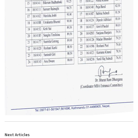
Next Articles