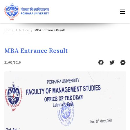
Home
Notice
MBA Entrance Result
MBA Entrance Result
21/03/2016