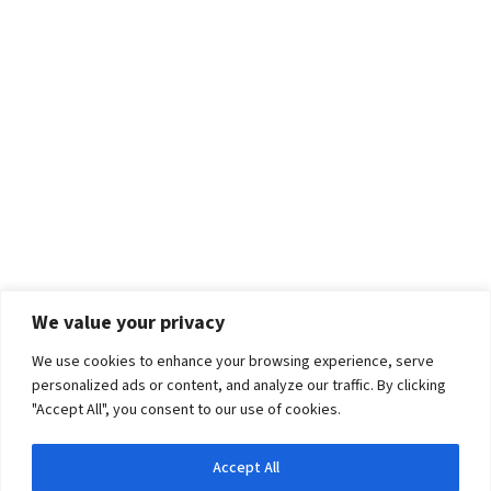
We value your privacy
We use cookies to enhance your browsing experience, serve
personalized ads or content, and analyze our traffic. By clicking
"Accept All", you consent to our use of cookies.
Accept All