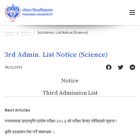
Home
Notice
3rd Admin. List Notice (Science)
3rd Admin. List Notice (Science)
06/12/2015
Notice
Third Admission List
Next Articles
स्नातकतह छात्रवृत्ति प्रवेश परीक्षा २०८३ को परीक्षा केन्द्र तोकिएको सूचना !
कृति प्रकाशन पेश गर्ने सम्बन्धमा ।