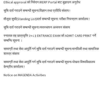
Ethical approval को निवेदन IRERP Portal बाट बुझाउन अनुरोध
सुचि दर्ता गराउने सम्बन्धी सूचना:विज्ञान तथा प्रविधि संकाय !
मौजुदा सुची(Standing List)दर्ता सम्बन्धी सूचना: परीक्षा नियन्त्रण कार्यालय !
सुचि दर्ता गराउने सम्बन्धी सूचना:व्यवस्थापन अध्ययन संकाय
स्नातक तह छात्रवृत्ति २०८३ ENTRANCE EXAM को ADMIT CARD PRINT गर्ने
सम्बन्धि सूचना ।
सामाग्री तथा सेवा आपूर्ति गर्न सुचि दर्ता गराउने सम्बन्धी सूचना:मानविकी तथा सामाजिक
शास्त्र संकाय
सामाग्री तथा सेवा आपूर्ति गर्न सुचि दर्ता गराउने सम्बन्धी सूचना-पोखरा विश्वविद्यालय
केन्द्रीय कार्यालय !
Notice on MAGENDA Activities