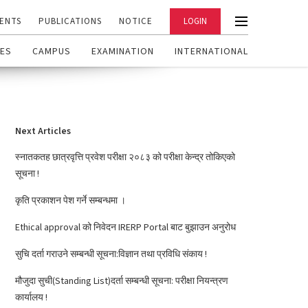
ENTS
PUBLICATIONS
NOTICE
LOGIN
ES
CAMPUS
EXAMINATION
INTERNATIONAL
Next Articles
स्नातकतह छात्रवृत्ति प्रवेश परीक्षा २०८३ को परीक्षा केन्द्र तोकिएको
सूचना !
कृति प्रकाशन पेश गर्ने सम्बन्धमा ।
Ethical approval को निवेदन IRERP Portal बाट बुझाउन अनुरोध
सुचि दर्ता गराउने सम्बन्धी सूचना:विज्ञान तथा प्रविधि संकाय !
मौजुदा सुची(Standing List)दर्ता सम्बन्धी सूचना: परीक्षा नियन्त्रण
कार्यालय !