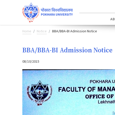
AB
Home
Notice
BBA/BBA-BI Admission Notice
BBA/BBA-BI Admission Notice
08/10/2015