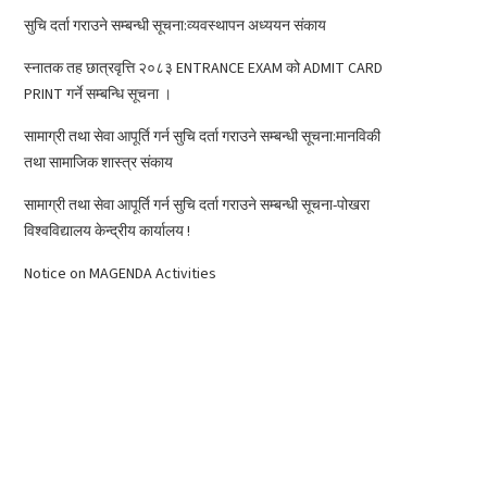
सुचि दर्ता गराउने सम्बन्धी सूचना:व्यवस्थापन अध्ययन संकाय
स्नातक तह छात्रवृत्ति २०८३ ENTRANCE EXAM को ADMIT CARD
PRINT गर्ने सम्बन्धि सूचना ।
सामाग्री तथा सेवा आपूर्ति गर्न सुचि दर्ता गराउने सम्बन्धी सूचना:मानविकी
तथा सामाजिक शास्त्र संकाय
सामाग्री तथा सेवा आपूर्ति गर्न सुचि दर्ता गराउने सम्बन्धी सूचना-पोखरा
विश्वविद्यालय केन्द्रीय कार्यालय !
Notice on MAGENDA Activities