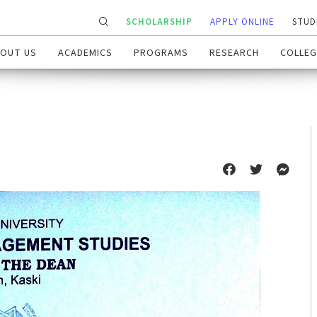
SCHOLARSHIP
APPLY ONLINE
STUD
OUT US
ACADEMICS
PROGRAMS
RESEARCH
COLLEG