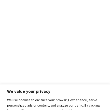
We value your privacy
We use cookies to enhance your browsing experience, serve
personalized ads or content, and analyze our traffic. By clicking