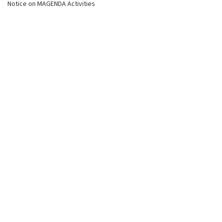
Notice on MAGENDA Activities