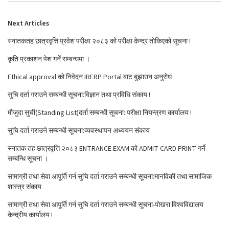
Next Articles
स्नातकतह छात्रवृत्ति प्रवेश परीक्षा २०८३ को परीक्षा केन्द्र तोकिएको सूचना !
कृति प्रकाशन पेश गर्ने सम्बन्धमा ।
Ethical approval को निवेदन IRERP Portal बाट बुझाउन अनुरोध
सुचि दर्ता गराउने सम्बन्धी सूचना:विज्ञान तथा प्रविधि संकाय !
मौजुदा सुची(Standing List)दर्ता सम्बन्धी सूचना: परीक्षा नियन्त्रण कार्यालय !
सुचि दर्ता गराउने सम्बन्धी सूचना:व्यवस्थापन अध्ययन संकाय
स्नातक तह छात्रवृत्ति २०८३ ENTRANCE EXAM को ADMIT CARD PRINT गर्ने
सम्बन्धि सूचना ।
सामाग्री तथा सेवा आपूर्ति गर्न सुचि दर्ता गराउने सम्बन्धी सूचना:मानविकी तथा सामाजिक
शास्त्र संकाय
सामाग्री तथा सेवा आपूर्ति गर्न सुचि दर्ता गराउने सम्बन्धी सूचना-पोखरा विश्वविद्यालय
केन्द्रीय कार्यालय !