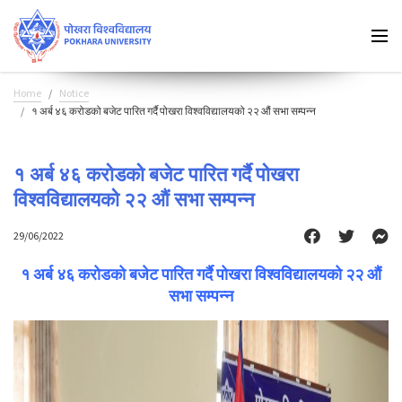
Home
Notice
१ अर्ब ४६ करोडको बजेट पारित गर्दै पोखरा विश्वविद्यालयको २२ औं सभा सम्पन्न
१ अर्ब ४६ करोडको बजेट पारित गर्दै पोखरा
विश्वविद्यालयको २२ औं सभा सम्पन्न
29/06/2022
१ अर्ब ४६ करोडको बजेट पारित गर्दै पोखरा विश्वविद्यालयको २२ औं
सभा सम्पन्न