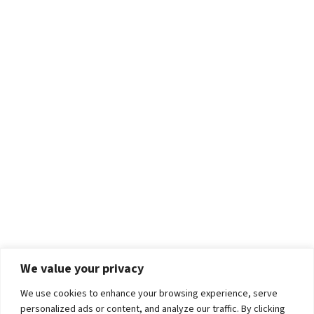
We value your privacy
We use cookies to enhance your browsing experience, serve
personalized ads or content, and analyze our traffic. By clicking