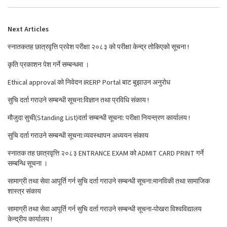
Next Articles
स्नातकतह छात्रवृत्ति प्रवेश परीक्षा २०८३ को परीक्षा केन्द्र तोकिएको सूचना !
कृति प्रकाशन पेश गर्ने सम्बन्धमा ।
Ethical approval को निवेदन IRERP Portal बाट बुझाउन अनुरोध
सुचि दर्ता गराउने सम्बन्धी सूचना:विज्ञान तथा प्रविधि संकाय !
मौजुदा सुची(Standing List)दर्ता सम्बन्धी सूचना: परीक्षा नियन्त्रण कार्यालय !
सुचि दर्ता गराउने सम्बन्धी सूचना:व्यवस्थापन अध्ययन संकाय
स्नातक तह छात्रवृत्ति २०८३ ENTRANCE EXAM को ADMIT CARD PRINT गर्ने
सम्बन्धि सूचना ।
सामाग्री तथा सेवा आपूर्ति गर्न सुचि दर्ता गराउने सम्बन्धी सूचना:मानविकी तथा सामाजिक
शास्त्र संकाय
सामाग्री तथा सेवा आपूर्ति गर्न सुचि दर्ता गराउने सम्बन्धी सूचना-पोखरा विश्वविद्यालय
केन्द्रीय कार्यालय !