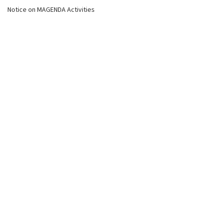
Notice on MAGENDA Activities