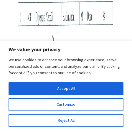
We value your privacy
We use cookies to enhance your browsing experience, serve
personalized ads or content, and analyze our traffic. By clicking
"Accept All", you consent to our use of cookies.
Accept All
Customize
Reject All