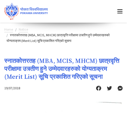
Home
Notice
स्नातकोत्तरतह (MBA, MCIS, MHCM) छात्रवृत्ति परीक्षामा उत्र्तीण हुने उम्मेदवारहरुको
योग्यताक्रम (Merit List) सूचि प्रकाशित गरिएको सूचना
स्नातकोत्तरतह (MBA, MCIS, MHCM) छात्रवृत्ति
परीक्षामा उत्र्तीण हुने उम्मेदवारहरुको योग्यताक्रम
(Merit List) सूचि प्रकाशित गरिएको सूचना
19/07/2018