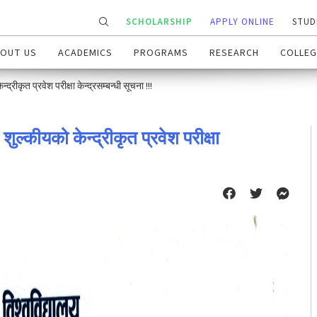
SCHOLARSHIP
APPLY ONLINE
STUD
OUT US
ACADEMICS
PROGRAMS
RESEARCH
COLLEG
्रीकृत प्रवेश परीक्षा केन्द्रसम्बन्धी सूचना !!!
ुल्कीयको केन्द्रीकृत प्रवेश परीक्षा