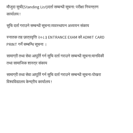
मौजुदा सुची(Standing List)दर्ता सम्बन्धी सूचना: परीक्षा नियन्त्रण
कार्यालय !
सुचि दर्ता गराउने सम्बन्धी सूचना:व्यवस्थापन अध्ययन संकाय
स्नातक तह छात्रवृत्ति २०८३ ENTRANCE EXAM को ADMIT CARD
PRINT गर्ने सम्बन्धि सूचना ।
सामाग्री तथा सेवा आपूर्ति गर्न सुचि दर्ता गराउने सम्बन्धी सूचना:मानविकी
तथा सामाजिक शास्त्र संकाय
सामाग्री तथा सेवा आपूर्ति गर्न सुचि दर्ता गराउने सम्बन्धी सूचना-पोखरा
विश्वविद्यालय केन्द्रीय कार्यालय !