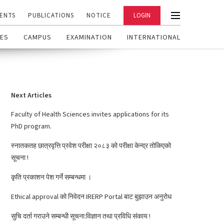
ENTS
PUBLICATIONS
NOTICE
LOGIN
ES
CAMPUS
EXAMINATION
INTERNATIONAL
Next Articles
Faculty of Health Sciences invites applications for its
PhD program.
स्नातकतह छात्रवृत्ति प्रवेश परीक्षा २०८३ को परीक्षा केन्द्र तोकिएको
सूचना !
कृति प्रकाशन पेश गर्ने सम्बन्धमा ।
Ethical approval को निवेदन IRERP Portal बाट बुझाउन अनुरोध
सुचि दर्ता गराउने सम्बन्धी सूचना:विज्ञान तथा प्रविधि संकाय !