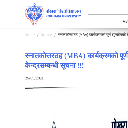
AB
Home
Notice
स्नातकोत्तरतह (MBA) कार्यक्रमको पूर्ण शुल्कीयको केन्द
स्नातकोत्तरतह (MBA) कार्यक्रमको पूर्ण श
केन्द्रसम्बन्धी सूचना !!!
26/09/2021