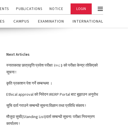
ENTS
PUBLICATIONS
NOTICE
LOGIN
ES
CAMPUS
EXAMINATION
INTERNATIONAL
Next Articles
स्नातकतह छात्रवृत्ति प्रवेश परीक्षा २०८३ को परीक्षा केन्द्र तोकिएको
सूचना !
कृति प्रकाशन पेश गर्ने सम्बन्धमा ।
Ethical approval को निवेदन IRERP Portal बाट बुझाउन अनुरोध
सुचि दर्ता गराउने सम्बन्धी सूचना:विज्ञान तथा प्रविधि संकाय !
मौजुदा सुची(Standing List)दर्ता सम्बन्धी सूचना: परीक्षा नियन्त्रण
कार्यालय !