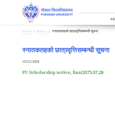
AB
Home
Notice
स्नातकतहको छात्रवृत्तिसम्बन्धी सूचना
स्नातकतहको छात्रवृत्तिसम्बन्धी सूचना
15/11/2018
PU Scholarship notice, final2075.07.28