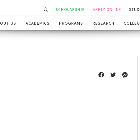
SCHOLARSHIP
APPLY ONLINE
STUD
OUT US
ACADEMICS
PROGRAMS
RESEARCH
COLLEG