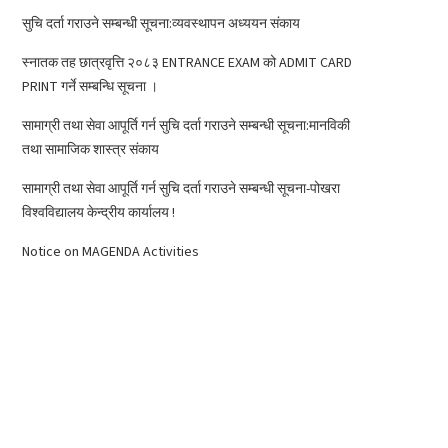
सुचि दर्ता गराउने सम्बन्धी सूचना:व्यवस्थापन अध्ययन संकाय
स्नातक तह छात्रवृत्ति २०८३ ENTRANCE EXAM को ADMIT CARD
PRINT गर्ने सम्बन्धि सूचना ।
सामाग्री तथा सेवा आपूर्ति गर्न सुचि दर्ता गराउने सम्बन्धी सूचना:मानविकी
तथा सामाजिक शास्त्र संकाय
सामाग्री तथा सेवा आपूर्ति गर्न सुचि दर्ता गराउने सम्बन्धी सूचना-पोखरा
विश्वविद्यालय केन्द्रीय कार्यालय !
Notice on MAGENDA Activities