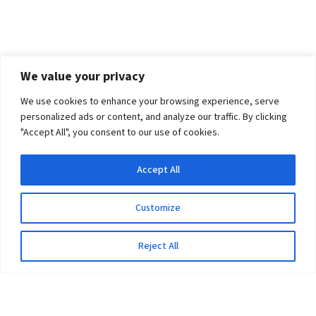
We value your privacy
We use cookies to enhance your browsing experience, serve
personalized ads or content, and analyze our traffic. By clicking
"Accept All", you consent to our use of cookies.
Accept All
Customize
Reject All