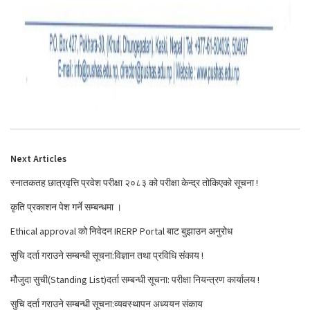
Next Articles
स्नातकतह छात्रवृत्ति प्रवेश परीक्षा २०८३ को परीक्षा केन्द्र तोकिएको सूचना !
कृति प्रकाशन पेश गर्ने सम्बन्धमा ।
Ethical approval को निवेदन IRERP Portal बाट बुझाउन अनुरोध
सुचि दर्ता गराउने सम्बन्धी सूचना:विज्ञान तथा प्रविधि संकाय !
मौजुदा सुची(Standing List)दर्ता सम्बन्धी सूचना: परीक्षा नियन्त्रण कार्यालय !
सुचि दर्ता गराउने सम्बन्धी सूचना:व्यवस्थापन अध्ययन संकाय