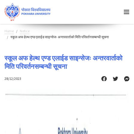
Home
Notice
स्कूल अफ हेल्थ एण्ड एलाईड साइन्सेजः अन्तरवार्ताको मिति परिवर्तनसम्बन्धी सूचना
स्कूल अफ हेल्थ एण्ड एलाईड साइन्सेजः अन्तरवार्ताको
मिति परिवर्तनसम्बन्धी सूचना
28/12/2023