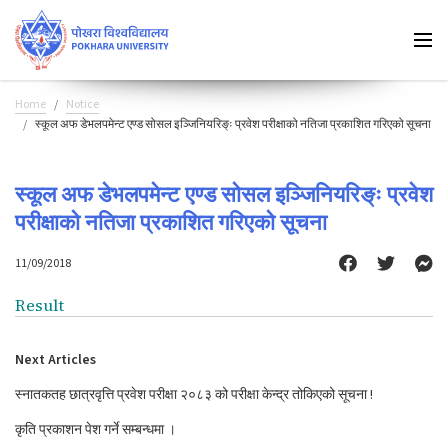
Home
Notice
स्कूल अफ डेभलपमेन्ट एण्ड सोसल इञ्जिनियरिङ्ः प्रवेश परीक्षाको नतिजा प्रकाशित गरिएको सूचना
स्कूल अफ डेभलपमेन्ट एण्ड सोसल इञ्जिनियरिङ्ः प्रवेश
परीक्षाको नतिजा प्रकाशित गरिएको सूचना
11/09/2018
Result
Next Articles
स्नातकतह छात्रवृत्ति प्रवेश परीक्षा २०८३ को परीक्षा केन्द्र तोकिएको सूचना !
कृति प्रकाशन पेश गर्ने सम्बन्धमा ।