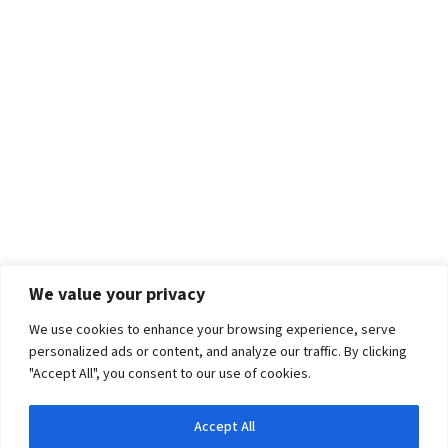
We value your privacy
We use cookies to enhance your browsing experience, serve
personalized ads or content, and analyze our traffic. By clicking
"Accept All", you consent to our use of cookies.
Accept All