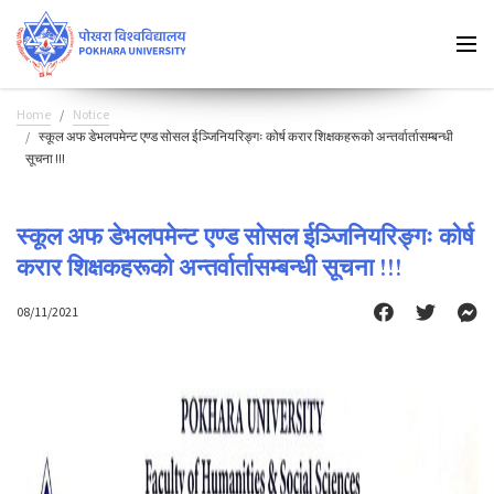
Home
Notice
स्कूल अफ डेभलपमेन्ट एण्ड सोसल ईञ्जिनियरिङ्गः कोर्ष करार शिक्षकहरूको अन्तर्वार्तासम्बन्धी
सूचना !!!
स्कूल अफ डेभलपमेन्ट एण्ड सोसल ईञ्जिनियरिङ्गः कोर्ष
करार शिक्षकहरूको अन्तर्वार्तासम्बन्धी सूचना !!!
08/11/2021