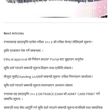
Next Articles
स्नातकतह छात्रवृत्ति प्रवेश परीक्षा २०८३ को परीक्षा केन्द्र तोकिएको सूचना !
कृति प्रकाशन पेश गर्ने सम्बन्धमा ।
Ethical approval को निवेदन IRERP Portal बाट बुझाउन अनुरोध
सुचि दर्ता गराउने सम्बन्धी सूचना:विज्ञान तथा प्रविधि संकाय !
मौजुदा सुची(Standing List)दर्ता सम्बन्धी सूचना: परीक्षा नियन्त्रण कार्यालय !
सुचि दर्ता गराउने सम्बन्धी सूचना:व्यवस्थापन अध्ययन संकाय
स्नातक तह छात्रवृत्ति २०८३ ENTRANCE EXAM को ADMIT CARD PRINT गर्ने
सम्बन्धि सूचना ।
सामाग्री तथा सेवा आपूर्ति गर्न सुचि दर्ता गराउने सम्बन्धी सूचना:मानविकी तथा सामाजिक