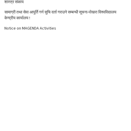
शास्त्र संकाय
सामाग्री तथा सेवा आपूर्ति गर्न सुचि दर्ता गराउने सम्बन्धी सूचना-पोखरा विश्वविद्यालय
केन्द्रीय कार्यालय !
Notice on MAGENDA Activities