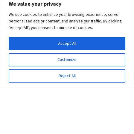
We value your privacy
We use cookies to enhance your browsing experience, serve
personalized ads or content, and analyze our traffic. By clicking
"Accept All", you consent to our use of cookies.
Accept All
Customize
Reject All