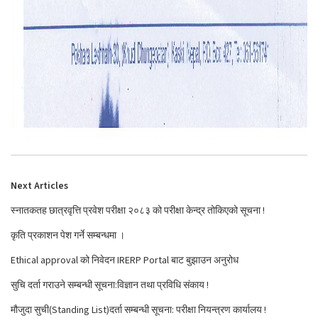
Next Articles
स्नातकतह छात्रवृत्ति प्रवेश परीक्षा २०८३ को परीक्षा केन्द्र तोकिएको सूचना !
कृति प्रकाशन पेश गर्ने सम्बन्धमा ।
Ethical approval को निवेदन IRERP Portal बाट बुझाउन अनुरोध
सुचि दर्ता गराउने सम्बन्धी सूचना:विज्ञान तथा प्रविधि संकाय !
मौजुदा सुची(Standing List)दर्ता सम्बन्धी सूचना: परीक्षा नियन्त्रण कार्यालय !