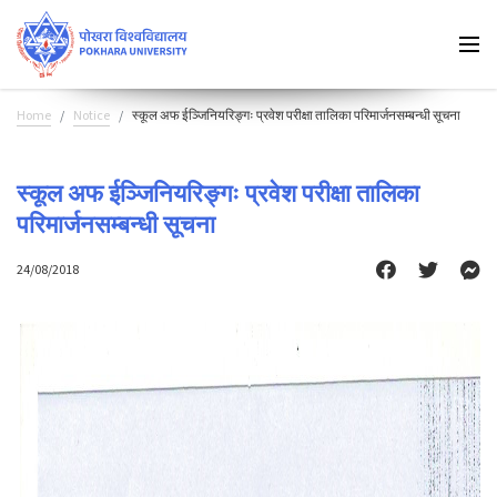
Home
Notice
स्कूल अफ ईञ्जिनियरिङ्गः प्रवेश परीक्षा तालिका परिमार्जनसम्बन्धी सूचना
स्कूल अफ ईञ्जिनियरिङ्गः प्रवेश परीक्षा तालिका
परिमार्जनसम्बन्धी सूचना
24/08/2018