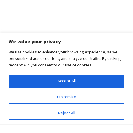
We value your privacy
We use cookies to enhance your browsing experience, serve
personalized ads or content, and analyze our traffic. By clicking
"Accept All", you consent to our use of cookies.
Accept All
Customize
Reject All