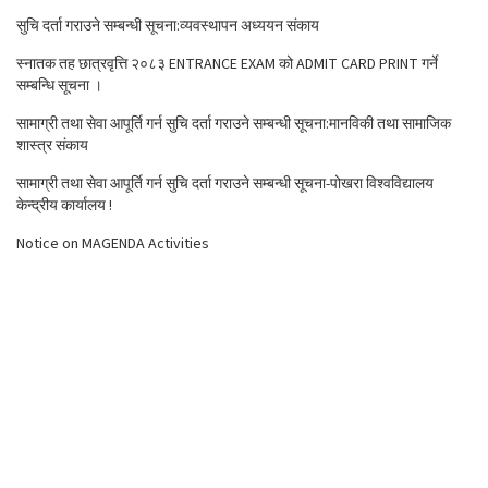
सुचि दर्ता गराउने सम्बन्धी सूचना:व्यवस्थापन अध्ययन संकाय
स्नातक तह छात्रवृत्ति २०८३ ENTRANCE EXAM को ADMIT CARD PRINT गर्ने
सम्बन्धि सूचना ।
सामाग्री तथा सेवा आपूर्ति गर्न सुचि दर्ता गराउने सम्बन्धी सूचना:मानविकी तथा सामाजिक
शास्त्र संकाय
सामाग्री तथा सेवा आपूर्ति गर्न सुचि दर्ता गराउने सम्बन्धी सूचना-पोखरा विश्वविद्यालय
केन्द्रीय कार्यालय !
Notice on MAGENDA Activities