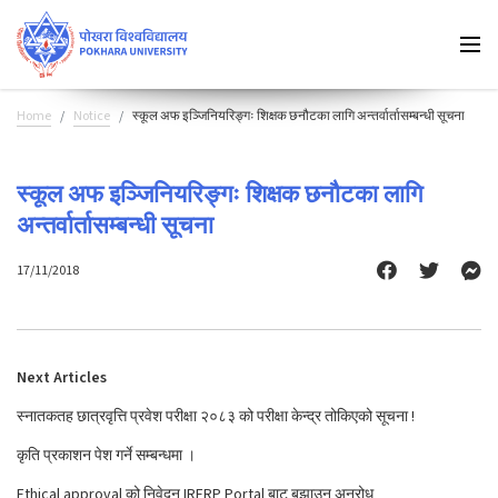
Home
Notice
स्कूल अफ इञ्जिनियरिङ्गः शिक्षक छनौटका लागि अन्तर्वार्तासम्बन्धी सूचना
स्कूल अफ इञ्जिनियरिङ्गः शिक्षक छनौटका लागि
अन्तर्वार्तासम्बन्धी सूचना
17/11/2018
Next Articles
स्नातकतह छात्रवृत्ति प्रवेश परीक्षा २०८३ को परीक्षा केन्द्र तोकिएको सूचना !
कृति प्रकाशन पेश गर्ने सम्बन्धमा ।
Ethical approval को निवेदन IRERP Portal बाट बुझाउन अनुरोध