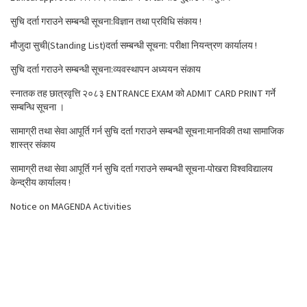
सुचि दर्ता गराउने सम्बन्धी सूचना:विज्ञान तथा प्रविधि संकाय !
मौजुदा सुची(Standing List)दर्ता सम्बन्धी सूचना: परीक्षा नियन्त्रण कार्यालय !
सुचि दर्ता गराउने सम्बन्धी सूचना:व्यवस्थापन अध्ययन संकाय
स्नातक तह छात्रवृत्ति २०८३ ENTRANCE EXAM को ADMIT CARD PRINT गर्ने
सम्बन्धि सूचना ।
सामाग्री तथा सेवा आपूर्ति गर्न सुचि दर्ता गराउने सम्बन्धी सूचना:मानविकी तथा सामाजिक
शास्त्र संकाय
सामाग्री तथा सेवा आपूर्ति गर्न सुचि दर्ता गराउने सम्बन्धी सूचना-पोखरा विश्वविद्यालय
केन्द्रीय कार्यालय !
Notice on MAGENDA Activities