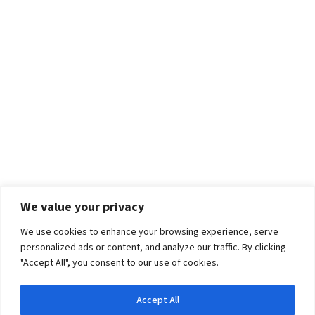
We value your privacy
We use cookies to enhance your browsing experience, serve
personalized ads or content, and analyze our traffic. By clicking
"Accept All", you consent to our use of cookies.
Accept All