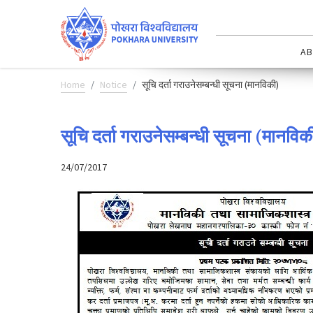
AB
Home
Notice
सूचि दर्ता गराउनेसम्बन्धी सूचना (मानविकी)
सूचि दर्ता गराउनेसम्बन्धी सूचना (मानविक
24/07/2017