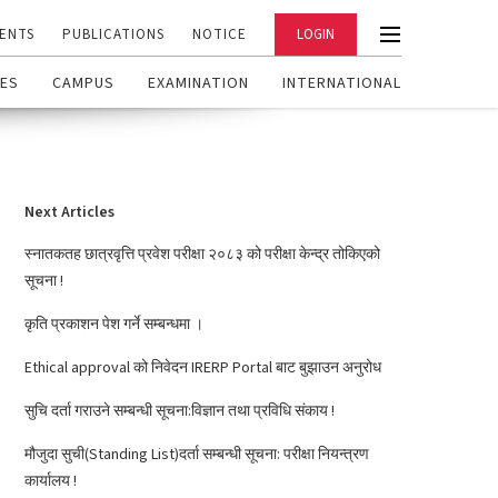
ENTS
PUBLICATIONS
NOTICE
LOGIN
ES
CAMPUS
EXAMINATION
INTERNATIONAL
Next Articles
स्नातकतह छात्रवृत्ति प्रवेश परीक्षा २०८३ को परीक्षा केन्द्र तोकिएको
सूचना !
कृति प्रकाशन पेश गर्ने सम्बन्धमा ।
Ethical approval को निवेदन IRERP Portal बाट बुझाउन अनुरोध
सुचि दर्ता गराउने सम्बन्धी सूचना:विज्ञान तथा प्रविधि संकाय !
मौजुदा सुची(Standing List)दर्ता सम्बन्धी सूचना: परीक्षा नियन्त्रण
कार्यालय !