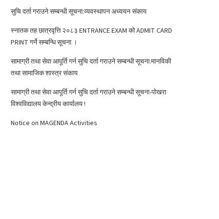
सुचि दर्ता गराउने सम्बन्धी सूचना:व्यवस्थापन अध्ययन संकाय
स्नातक तह छात्रवृत्ति २०८३ ENTRANCE EXAM को ADMIT CARD
PRINT गर्ने सम्बन्धि सूचना ।
सामाग्री तथा सेवा आपूर्ति गर्न सुचि दर्ता गराउने सम्बन्धी सूचना:मानविकी
तथा सामाजिक शास्त्र संकाय
सामाग्री तथा सेवा आपूर्ति गर्न सुचि दर्ता गराउने सम्बन्धी सूचना-पोखरा
विश्वविद्यालय केन्द्रीय कार्यालय !
Notice on MAGENDA Activities