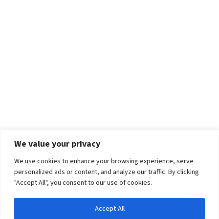
We value your privacy
We use cookies to enhance your browsing experience, serve
personalized ads or content, and analyze our traffic. By clicking
"Accept All", you consent to our use of cookies.
Accept All