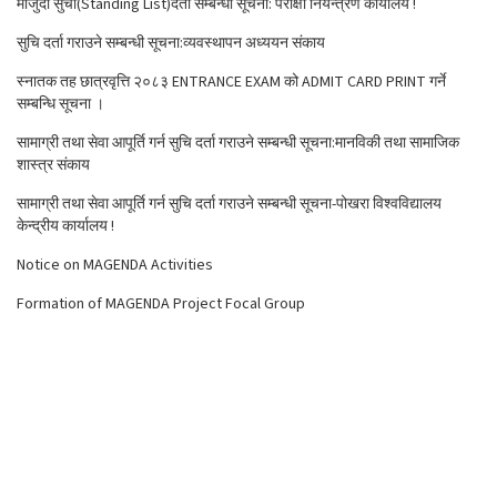
मौजुदा सुची(Standing List)दर्ता सम्बन्धी सूचना: परीक्षा नियन्त्रण कार्यालय !
सुचि दर्ता गराउने सम्बन्धी सूचना:व्यवस्थापन अध्ययन संकाय
स्नातक तह छात्रवृत्ति २०८३ ENTRANCE EXAM को ADMIT CARD PRINT गर्ने
सम्बन्धि सूचना ।
सामाग्री तथा सेवा आपूर्ति गर्न सुचि दर्ता गराउने सम्बन्धी सूचना:मानविकी तथा सामाजिक
शास्त्र संकाय
सामाग्री तथा सेवा आपूर्ति गर्न सुचि दर्ता गराउने सम्बन्धी सूचना-पोखरा विश्वविद्यालय
केन्द्रीय कार्यालय !
Notice on MAGENDA Activities
Formation of MAGENDA Project Focal Group