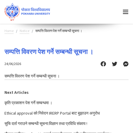
Home
Notice
सम्पत्ति विवरण पेश गर्ने सम्बन्धी सूचना ।
सम्पत्ति विवरण पेश गर्ने सम्बन्धी सूचना ।
24/06/2026
सम्पत्ति विवरण पेश गर्ने सम्बन्धी सूचना ।
Next Articles
कृति प्रकाशन पेश गर्ने सम्बन्धमा ।
Ethical approval को निवेदन IRERP Portal बाट बुझाउन अनुरोध
सुचि दर्ता गराउने सम्बन्धी सूचना:विज्ञान तथा प्रविधि संकाय !