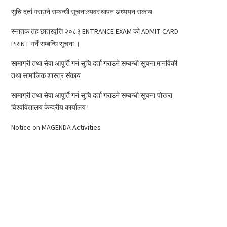
सुचि दर्ता गराउने सम्बन्धी सूचना:व्यवस्थापन अध्ययन संकाय
स्नातक तह छात्रवृत्ति २०८३ ENTRANCE EXAM को ADMIT CARD
PRINT गर्ने सम्बन्धि सूचना ।
सामाग्री तथा सेवा आपूर्ति गर्न सुचि दर्ता गराउने सम्बन्धी सूचना:मानविकी
तथा सामाजिक शास्त्र संकाय
सामाग्री तथा सेवा आपूर्ति गर्न सुचि दर्ता गराउने सम्बन्धी सूचना-पोखरा
विश्वविद्यालय केन्द्रीय कार्यालय !
Notice on MAGENDA Activities