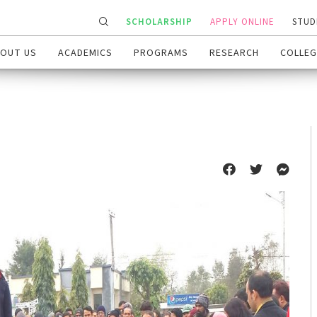
SCHOLARSHIP
APPLY ONLINE
STUD
OUT US
ACADEMICS
PROGRAMS
RESEARCH
COLLEG