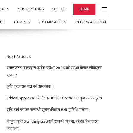
ENTS
PUBLICATIONS
NOTICE
LOGIN
ES
CAMPUS
EXAMINATION
INTERNATIONAL
Next Articles
स्नातकतह छात्रवृत्ति प्रवेश परीक्षा २०८३ को परीक्षा केन्द्र तोकिएको
सूचना !
कृति प्रकाशन पेश गर्ने सम्बन्धमा ।
Ethical approval को निवेदन IRERP Portal बाट बुझाउन अनुरोध
सुचि दर्ता गराउने सम्बन्धी सूचना:विज्ञान तथा प्रविधि संकाय !
मौजुदा सुची(Standing List)दर्ता सम्बन्धी सूचना: परीक्षा नियन्त्रण
कार्यालय !