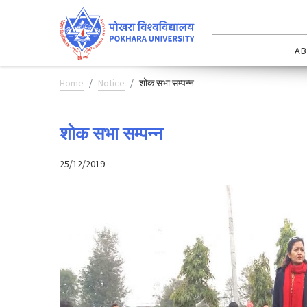
AB
Home
Notice
शोक सभा सम्पन्न
शोक सभा सम्पन्न
25/12/2019