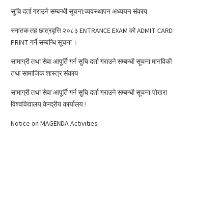
सुचि दर्ता गराउने सम्बन्धी सूचना:व्यवस्थापन अध्ययन संकाय
स्नातक तह छात्रवृत्ति २०८३ ENTRANCE EXAM को ADMIT CARD
PRINT गर्ने सम्बन्धि सूचना ।
सामाग्री तथा सेवा आपूर्ति गर्न सुचि दर्ता गराउने सम्बन्धी सूचना:मानविकी
तथा सामाजिक शास्त्र संकाय
सामाग्री तथा सेवा आपूर्ति गर्न सुचि दर्ता गराउने सम्बन्धी सूचना-पोखरा
विश्वविद्यालय केन्द्रीय कार्यालय !
Notice on MAGENDA Activities