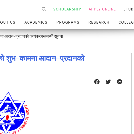
SCHOLARSHIP
APPLY ONLINE
STUD
OUT US
ACADEMICS
PROGRAMS
RESEARCH
COLLEG
ा आदान–प्रदानको कार्यक्रमसम्बन्धी सूचना
वको शुभ–कामना आदान–प्रदानको