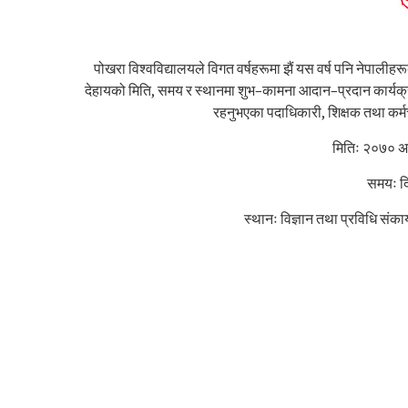
पोखरा विश्वविद्यालयले विगत वर्षहरूमा झैं यस वर्ष पनि नेपाल
देहायको मिति, समय र स्थानमा शुभ–कामना आदान–प्रदान कार्यक्र
रहनुभएका पदाधिकारी, शिक्षक तथा कर्
मितिः २०७० अ
समयः द
स्थानः विज्ञान तथा प्रविधि संक