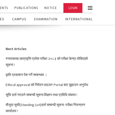
ENTS
PUBLICATIONS
NOTICE
LOGIN
ES
CAMPUS
EXAMINATION
INTERNATIONAL
Next Articles
स्नातकतह छात्रवृत्ति प्रवेश परीक्षा २०८३ को परीक्षा केन्द्र तोकिएको
सूचना !
कृति प्रकाशन पेश गर्ने सम्बन्धमा ।
Ethical approval को निवेदन IRERP Portal बाट बुझाउन अनुरोध
सुचि दर्ता गराउने सम्बन्धी सूचना:विज्ञान तथा प्रविधि संकाय !
मौजुदा सुची(Standing List)दर्ता सम्बन्धी सूचना: परीक्षा नियन्त्रण
कार्यालय !