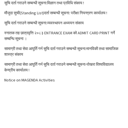
सुचि दर्ता गराउने सम्बन्धी सूचना:विज्ञान तथा प्रविधि संकाय !
मौजुदा सुची(Standing List)दर्ता सम्बन्धी सूचना: परीक्षा नियन्त्रण कार्यालय !
सुचि दर्ता गराउने सम्बन्धी सूचना:व्यवस्थापन अध्ययन संकाय
स्नातक तह छात्रवृत्ति २०८३ ENTRANCE EXAM को ADMIT CARD PRINT गर्ने
सम्बन्धि सूचना ।
सामाग्री तथा सेवा आपूर्ति गर्न सुचि दर्ता गराउने सम्बन्धी सूचना:मानविकी तथा सामाजिक
शास्त्र संकाय
सामाग्री तथा सेवा आपूर्ति गर्न सुचि दर्ता गराउने सम्बन्धी सूचना-पोखरा विश्वविद्यालय
केन्द्रीय कार्यालय !
Notice on MAGENDA Activities