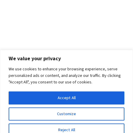
We value your privacy
We use cookies to enhance your browsing experience, serve
personalized ads or content, and analyze our traffic. By clicking
"Accept All", you consent to our use of cookies.
Accept All
Customize
Reject All