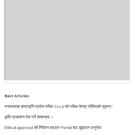
Next Articles
स्नातकतह छात्रवृत्ति प्रवेश परीक्षा २०८३ को परीक्षा केन्द्र तोकिएको सूचना !
कृति प्रकाशन पेश गर्ने सम्बन्धमा ।
Ethical approval को निवेदन IRERP Portal बाट बुझाउन अनुरोध