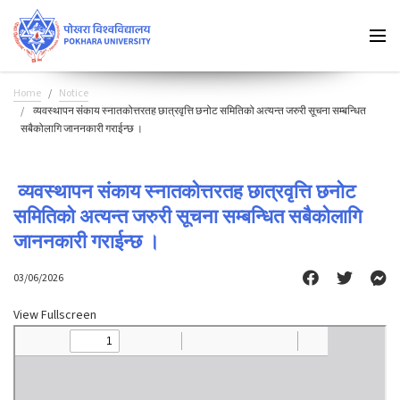
Home
Notice
व्यवस्थापन संकाय स्नातकोत्तरतह छात्रवृत्ति छनोट समितिको अत्यन्त जरुरी सूचना सम्बन्धित
सबैकोलागि जाननकारी गराईन्छ ।
व्यवस्थापन संकाय स्नातकोत्तरतह छात्रवृत्ति छनोट
समितिको अत्यन्त जरुरी सूचना सम्बन्धित सबैकोलागि
जाननकारी गराईन्छ ।
03/06/2026
View Fullscreen