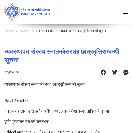
Home
Notice
व्यवस्थापन संकाय स्नातकोत्तरतह छात्रवृत्तिसम्बन्धी सूचना
व्यवस्थापन संकाय स्नातकोत्तरतह छात्रवृत्तिसम्बन्धी
सूचना
22/05/2026
व्यवस्थापन संकाय स्नातकोत्तरतह छात्रवृत्तिसम्बन्धी सूचना
Next Articles
स्नातकतह छात्रवृत्ति प्रवेश परीक्षा २०८३ को परीक्षा केन्द्र तोकिएको सूचना !
कृति प्रकाशन पेश गर्ने सम्बन्धमा ।
Ethical approval को निवेदन IRERP Portal बाट बुझाउन अनुरोध