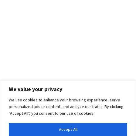
We value your privacy
We use cookies to enhance your browsing experience, serve
personalized ads or content, and analyze our traffic. By clicking
"Accept All", you consent to our use of cookies.
Accept All