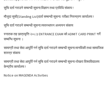
सुचि दर्ता गराउने सम्बन्धी सूचना:विज्ञान तथा प्रविधि संकाय !
मौजुदा सुची(Standing List)दर्ता सम्बन्धी सूचना: परीक्षा नियन्त्रण कार्यालय !
सुचि दर्ता गराउने सम्बन्धी सूचना:व्यवस्थापन अध्ययन संकाय
स्नातक तह छात्रवृत्ति २०८३ ENTRANCE EXAM को ADMIT CARD PRINT गर्ने
सम्बन्धि सूचना ।
सामाग्री तथा सेवा आपूर्ति गर्न सुचि दर्ता गराउने सम्बन्धी सूचना:मानविकी तथा सामाजिक
शास्त्र संकाय
सामाग्री तथा सेवा आपूर्ति गर्न सुचि दर्ता गराउने सम्बन्धी सूचना-पोखरा विश्वविद्यालय
केन्द्रीय कार्यालय !
Notice on MAGENDA Activities