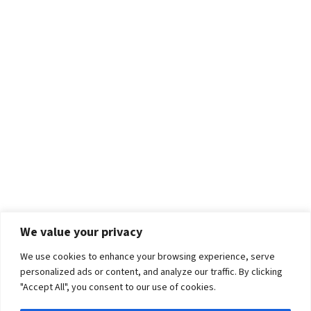
We value your privacy
We use cookies to enhance your browsing experience, serve
personalized ads or content, and analyze our traffic. By clicking
"Accept All", you consent to our use of cookies.