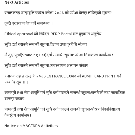
Next Articles
स्नातकतह छात्रवृत्ति प्रवेश परीक्षा २०८३ को परीक्षा केन्द्र तोकिएको सूचना !
कृति प्रकाशन पेश गर्ने सम्बन्धमा ।
Ethical approval को निवेदन IRERP Portal बाट बुझाउन अनुरोध
सुचि दर्ता गराउने सम्बन्धी सूचना:विज्ञान तथा प्रविधि संकाय !
मौजुदा सुची(Standing List)दर्ता सम्बन्धी सूचना: परीक्षा नियन्त्रण कार्यालय !
सुचि दर्ता गराउने सम्बन्धी सूचना:व्यवस्थापन अध्ययन संकाय
स्नातक तह छात्रवृत्ति २०८३ ENTRANCE EXAM को ADMIT CARD PRINT गर्ने
सम्बन्धि सूचना ।
सामाग्री तथा सेवा आपूर्ति गर्न सुचि दर्ता गराउने सम्बन्धी सूचना:मानविकी तथा सामाजिक
शास्त्र संकाय
सामाग्री तथा सेवा आपूर्ति गर्न सुचि दर्ता गराउने सम्बन्धी सूचना-पोखरा विश्वविद्यालय
केन्द्रीय कार्यालय !
Notice on MAGENDA Activities