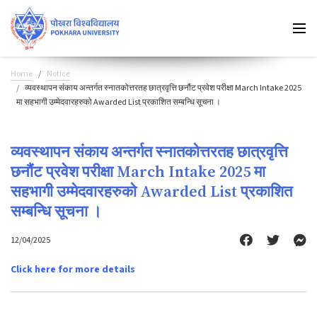
Home
Notice
व्यवस्थापन संकाय अन्तर्गत स्नातकोत्तरतह छात्रवृत्ति छनौंट प्रवेश परीक्षा March Intake 2025
मा सहभागी उम्मेदवारहरुको Awarded List प्रकाशित सम्बन्धि सूचना ।
व्यवस्थापन संकाय अन्तर्गत स्नातकोत्तरतह छात्रवृत्ति
छनौंट प्रवेश परीक्षा March Intake 2025 मा
सहभागी उम्मेदवारहरुको Awarded List प्रकाशित
सम्बन्धि सूचना ।
12/04/2025
Click here for more details