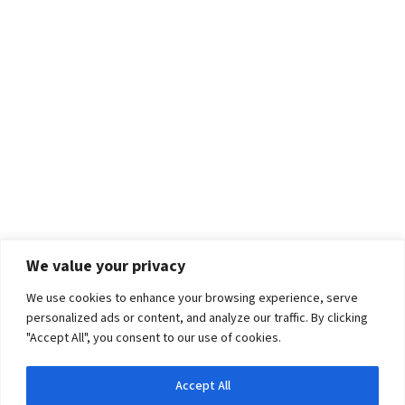
We value your privacy
We use cookies to enhance your browsing experience, serve
personalized ads or content, and analyze our traffic. By clicking
"Accept All", you consent to our use of cookies.
Accept All