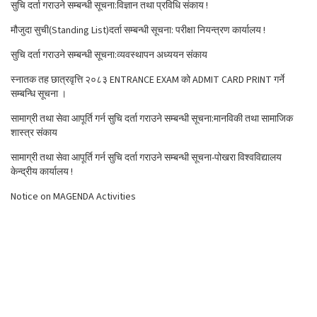
सुचि दर्ता गराउने सम्बन्धी सूचना:विज्ञान तथा प्रविधि संकाय !
मौजुदा सुची(Standing List)दर्ता सम्बन्धी सूचना: परीक्षा नियन्त्रण कार्यालय !
सुचि दर्ता गराउने सम्बन्धी सूचना:व्यवस्थापन अध्ययन संकाय
स्नातक तह छात्रवृत्ति २०८३ ENTRANCE EXAM को ADMIT CARD PRINT गर्ने
सम्बन्धि सूचना ।
सामाग्री तथा सेवा आपूर्ति गर्न सुचि दर्ता गराउने सम्बन्धी सूचना:मानविकी तथा सामाजिक
शास्त्र संकाय
सामाग्री तथा सेवा आपूर्ति गर्न सुचि दर्ता गराउने सम्बन्धी सूचना-पोखरा विश्वविद्यालय
केन्द्रीय कार्यालय !
Notice on MAGENDA Activities