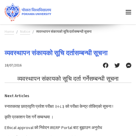
Home
Notice
व्यवस्थापन संकायको सूचि दर्तासम्बन्धी सूचना
व्यवस्थापन संकायको सूचि दर्तासम्बन्धी सूचना
18/07/2016
व्यवस्थापन संकायको सूचि दर्ता गर्नेसम्बन्धी सूचना
Next Articles
स्नातकतह छात्रवृत्ति प्रवेश परीक्षा २०८३ को परीक्षा केन्द्र तोकिएको सूचना !
कृति प्रकाशन पेश गर्ने सम्बन्धमा ।
Ethical approval को निवेदन IRERP Portal बाट बुझाउन अनुरोध