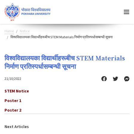
Home
Notice
विश्वविद्यालयका विद्यार्थीहरूबीच STEM Materials निर्माण प्रतिस्पर्धासम्बन्धी सूचना
विश्वविद्यालयका विद्यार्थीहरूबीच STEM Materials
निर्माण प्रतिस्पर्धासम्बन्धी सूचना
21/10/2022
STEM Notice
Poster 1
Poster 2
Next Articles