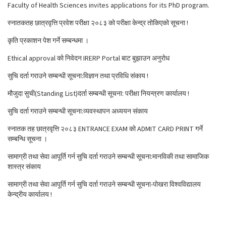
Faculty of Health Sciences invites applications for its PhD program.
स्नातकतह छात्रवृत्ति प्रवेश परीक्षा २०८३ को परीक्षा केन्द्र तोकिएको सूचना !
कृति प्रकाशन पेश गर्ने सम्बन्धमा ।
Ethical approval को निवेदन IRERP Portal बाट बुझाउन अनुरोध
सुचि दर्ता गराउने सम्बन्धी सूचना:विज्ञान तथा प्रविधि संकाय !
मौजुदा सुची(Standing List)दर्ता सम्बन्धी सूचना: परीक्षा नियन्त्रण कार्यालय !
सुचि दर्ता गराउने सम्बन्धी सूचना:व्यवस्थापन अध्ययन संकाय
स्नातक तह छात्रवृत्ति २०८३ ENTRANCE EXAM को ADMIT CARD PRINT गर्ने
सम्बन्धि सूचना ।
सामाग्री तथा सेवा आपूर्ति गर्न सुचि दर्ता गराउने सम्बन्धी सूचना:मानविकी तथा सामाजिक
शास्त्र संकाय
सामाग्री तथा सेवा आपूर्ति गर्न सुचि दर्ता गराउने सम्बन्धी सूचना-पोखरा विश्वविद्यालय
केन्द्रीय कार्यालय !