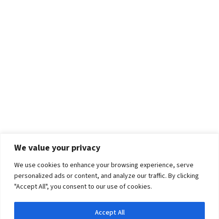
We value your privacy
We use cookies to enhance your browsing experience, serve
personalized ads or content, and analyze our traffic. By clicking
"Accept All", you consent to our use of cookies.
Accept All