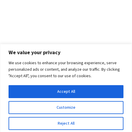
We value your privacy
We use cookies to enhance your browsing experience, serve
personalized ads or content, and analyze our traffic. By clicking
"Accept All", you consent to our use of cookies.
Accept All
Customize
Reject All