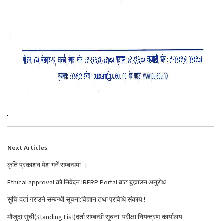
Next Articles
कृति प्रकाशन पेश गर्ने सम्बन्धमा ।
Ethical approval को निवेदन IRERP Portal बाट बुझाउन अनुरोध
सुचि दर्ता गराउने सम्बन्धी सूचना:विज्ञान तथा प्रविधि संकाय !
मौजुदा सुची(Standing List)दर्ता सम्बन्धी सूचना: परीक्षा नियन्त्रण कार्यालय !