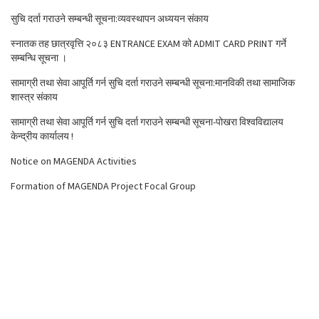
सुचि दर्ता गराउने सम्बन्धी सूचना:व्यवस्थापन अध्ययन संकाय
स्नातक तह छात्रवृत्ति २०८३ ENTRANCE EXAM को ADMIT CARD PRINT गर्ने
सम्बन्धि सूचना ।
सामाग्री तथा सेवा आपूर्ति गर्न सुचि दर्ता गराउने सम्बन्धी सूचना:मानविकी तथा सामाजिक
शास्त्र संकाय
सामाग्री तथा सेवा आपूर्ति गर्न सुचि दर्ता गराउने सम्बन्धी सूचना-पोखरा विश्वविद्यालय
केन्द्रीय कार्यालय !
Notice on MAGENDA Activities
Formation of MAGENDA Project Focal Group