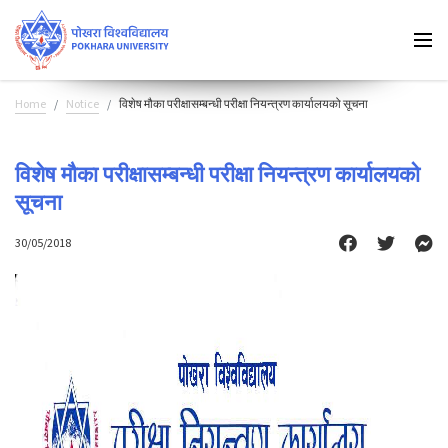
Home
Notice
विशेष मौका परीक्षासम्बन्धी परीक्षा नियन्त्रण कार्यालयको सूचना
विशेष मौका परीक्षासम्बन्धी परीक्षा नियन्त्रण कार्यालयको
सूचना
30/05/2018