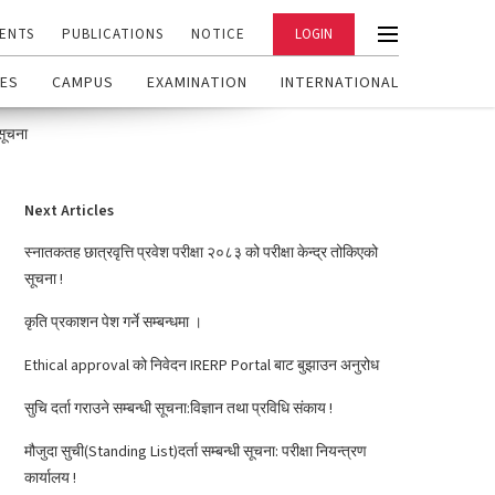
ENTS
PUBLICATIONS
NOTICE
LOGIN
ES
CAMPUS
EXAMINATION
INTERNATIONAL
 सूचना
Next Articles
स्नातकतह छात्रवृत्ति प्रवेश परीक्षा २०८३ को परीक्षा केन्द्र तोकिएको
सूचना !
कृति प्रकाशन पेश गर्ने सम्बन्धमा ।
Ethical approval को निवेदन IRERP Portal बाट बुझाउन अनुरोध
सुचि दर्ता गराउने सम्बन्धी सूचना:विज्ञान तथा प्रविधि संकाय !
मौजुदा सुची(Standing List)दर्ता सम्बन्धी सूचना: परीक्षा नियन्त्रण
कार्यालय !