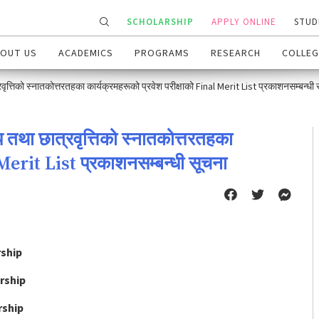
SCHOLARSHIP
APPLY ONLINE
STUD
OUT US
ACADEMICS
PROGRAMS
RESEARCH
COLLEG
्रवृत्तिको स्नातकोत्तरतहका कार्यक्रमहरूको प्रवेश परीक्षाको Final Merit List प्रकाशनसम्बन्धी
ीय तथा छात्रवृत्तिको स्नातकोत्तरतहका
 Merit List प्रकाशनसम्बन्धी सूचना
ship
rship
rship