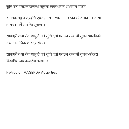
सुचि दर्ता गराउने सम्बन्धी सूचना:व्यवस्थापन अध्ययन संकाय
स्नातक तह छात्रवृत्ति २०८३ ENTRANCE EXAM को ADMIT CARD
PRINT गर्ने सम्बन्धि सूचना ।
सामाग्री तथा सेवा आपूर्ति गर्न सुचि दर्ता गराउने सम्बन्धी सूचना:मानविकी
तथा सामाजिक शास्त्र संकाय
सामाग्री तथा सेवा आपूर्ति गर्न सुचि दर्ता गराउने सम्बन्धी सूचना-पोखरा
विश्वविद्यालय केन्द्रीय कार्यालय !
Notice on MAGENDA Activities