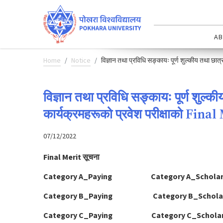
AB
Home
Notice
विज्ञान तथा प्रविधि सङ्कायः पूर्ण शुल्कीय तथा छात
विज्ञान तथा प्रविधि सङ्कायः पूर्ण शुल्क
कार्यक्रमहरूको प्रवेश परीक्षाको Final
07/12/2022
Final Merit सूचना
Category A_Paying
Category A_Scholar
Category B_Paying
Category B_Schola
Category C_Paying
Category C_Schola