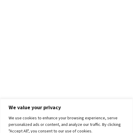
We value your privacy
We use cookies to enhance your browsing experience, serve
personalized ads or content, and analyze our traffic. By clicking
"Accept All", you consent to our use of cookies.