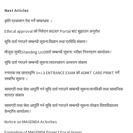
Next Articles
कृति प्रकाशन पेश गर्ने सम्बन्धमा ।
Ethical approval को निवेदन IRERP Portal बाट बुझाउन अनुरोध
सुचि दर्ता गराउने सम्बन्धी सूचना:विज्ञान तथा प्रविधि संकाय !
मौजुदा सुची(Standing List)दर्ता सम्बन्धी सूचना: परीक्षा नियन्त्रण कार्यालय !
सुचि दर्ता गराउने सम्बन्धी सूचना:व्यवस्थापन अध्ययन संकाय
स्नातक तह छात्रवृत्ति २०८३ ENTRANCE EXAM को ADMIT CARD PRINT गर्ने
सम्बन्धि सूचना ।
सामाग्री तथा सेवा आपूर्ति गर्न सुचि दर्ता गराउने सम्बन्धी सूचना:मानविकी तथा सामाजिक
शास्त्र संकाय
सामाग्री तथा सेवा आपूर्ति गर्न सुचि दर्ता गराउने सम्बन्धी सूचना-पोखरा विश्वविद्यालय
केन्द्रीय कार्यालय !
Notice on MAGENDA Activities
Formation of MAGENDA Project Focal Group