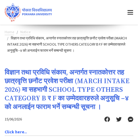
Home
Notice
विज्ञान तथा प्रविधि संकाय, अन्तर्गत स्नातकोत्तर तह छात्रवृत्ति छनौट प्रवेश परीक्षा (MARCH
INTAKE 2026) मा सहभागी SCHOOL TYPE OTHERS CATEGORY B र F का उम्मेदवारहरुले
अनुसूचि –४ को अनलाईन फाराम भर्ने सम्बन्धी सूचना ।
विज्ञान तथा प्रविधि संकाय, अन्तर्गत स्नातकोत्तर तह
छात्रवृत्ति छनौट प्रवेश परीक्षा (MARCH INTAKE
2026) मा सहभागी SCHOOL TYPE OTHERS
CATEGORY B र F का उम्मेदवारहरुले अनुसूचि –४
को अनलाईन फाराम भर्ने सम्बन्धी सूचना ।
15/06/2026
Click here..