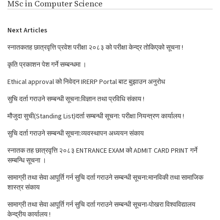
MSc in Computer Science
Next Articles
स्नातकतह छात्रवृत्ति प्रवेश परीक्षा २०८३ को परीक्षा केन्द्र तोकिएको सूचना !
कृति प्रकाशन पेश गर्ने सम्बन्धमा ।
Ethical approval को निवेदन IRERP Portal बाट बुझाउन अनुरोध
सुचि दर्ता गराउने सम्बन्धी सूचना:विज्ञान तथा प्रविधि संकाय !
मौजुदा सुची(Standing List)दर्ता सम्बन्धी सूचना: परीक्षा नियन्त्रण कार्यालय !
सुचि दर्ता गराउने सम्बन्धी सूचना:व्यवस्थापन अध्ययन संकाय
स्नातक तह छात्रवृत्ति २०८३ ENTRANCE EXAM को ADMIT CARD PRINT गर्ने
सम्बन्धि सूचना ।
सामाग्री तथा सेवा आपूर्ति गर्न सुचि दर्ता गराउने सम्बन्धी सूचना:मानविकी तथा सामाजिक
शास्त्र संकाय
सामाग्री तथा सेवा आपूर्ति गर्न सुचि दर्ता गराउने सम्बन्धी सूचना-पोखरा विश्वविद्यालय
केन्द्रीय कार्यालय !