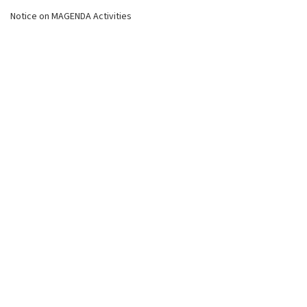
Notice on MAGENDA Activities