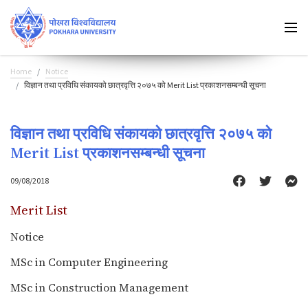
Home
Notice
विज्ञान तथा प्रविधि संकायको छात्रवृत्ति २०७५ को Merit List प्रकाशनसम्बन्धी सूचना
विज्ञान तथा प्रविधि संकायको छात्रवृत्ति २०७५ को
Merit List प्रकाशनसम्बन्धी सूचना
09/08/2018
Merit List
Notice
MSc in Computer Engineering
MSc in Construction Management