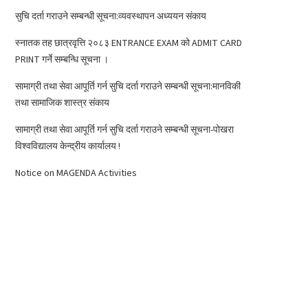
सुचि दर्ता गराउने सम्बन्धी सूचना:व्यवस्थापन अध्ययन संकाय
स्नातक तह छात्रवृत्ति २०८३ ENTRANCE EXAM को ADMIT CARD
PRINT गर्ने सम्बन्धि सूचना ।
सामाग्री तथा सेवा आपूर्ति गर्न सुचि दर्ता गराउने सम्बन्धी सूचना:मानविकी
तथा सामाजिक शास्त्र संकाय
सामाग्री तथा सेवा आपूर्ति गर्न सुचि दर्ता गराउने सम्बन्धी सूचना-पोखरा
विश्वविद्यालय केन्द्रीय कार्यालय !
Notice on MAGENDA Activities