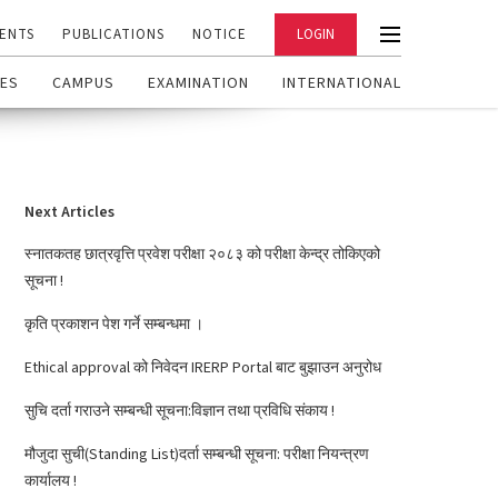
ENTS
PUBLICATIONS
NOTICE
LOGIN
ES
CAMPUS
EXAMINATION
INTERNATIONAL
Next Articles
स्नातकतह छात्रवृत्ति प्रवेश परीक्षा २०८३ को परीक्षा केन्द्र तोकिएको
सूचना !
कृति प्रकाशन पेश गर्ने सम्बन्धमा ।
Ethical approval को निवेदन IRERP Portal बाट बुझाउन अनुरोध
सुचि दर्ता गराउने सम्बन्धी सूचना:विज्ञान तथा प्रविधि संकाय !
मौजुदा सुची(Standing List)दर्ता सम्बन्धी सूचना: परीक्षा नियन्त्रण
कार्यालय !