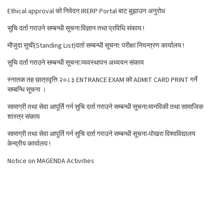
Ethical approval को निवेदन IRERP Portal बाट बुझाउन अनुरोध
सुचि दर्ता गराउने सम्बन्धी सूचना:विज्ञान तथा प्रविधि संकाय !
मौजुदा सुची(Standing List)दर्ता सम्बन्धी सूचना: परीक्षा नियन्त्रण कार्यालय !
सुचि दर्ता गराउने सम्बन्धी सूचना:व्यवस्थापन अध्ययन संकाय
स्नातक तह छात्रवृत्ति २०८३ ENTRANCE EXAM को ADMIT CARD PRINT गर्ने
सम्बन्धि सूचना ।
सामाग्री तथा सेवा आपूर्ति गर्न सुचि दर्ता गराउने सम्बन्धी सूचना:मानविकी तथा सामाजिक
शास्त्र संकाय
सामाग्री तथा सेवा आपूर्ति गर्न सुचि दर्ता गराउने सम्बन्धी सूचना-पोखरा विश्वविद्यालय
केन्द्रीय कार्यालय !
Notice on MAGENDA Activities