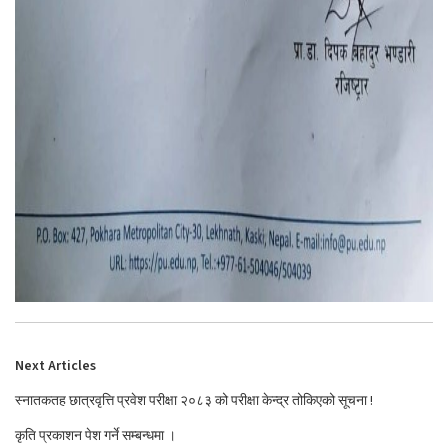
Next Articles
स्नातकतह छात्रवृत्ति प्रवेश परीक्षा २०८३ को परीक्षा केन्द्र तोकिएको सूचना !
कृति प्रकाशन पेश गर्ने सम्बन्धमा ।