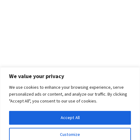
We value your privacy
We use cookies to enhance your browsing experience, serve
personalized ads or content, and analyze our traffic. By clicking
"Accept All", you consent to our use of cookies.
Accept All
Customize