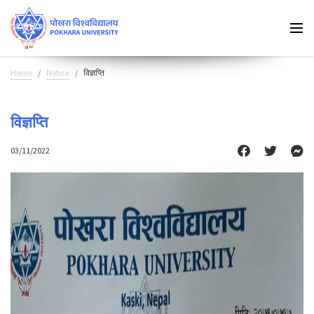
Home
Notice
विज्ञप्ति
विज्ञप्ति
03/11/2022