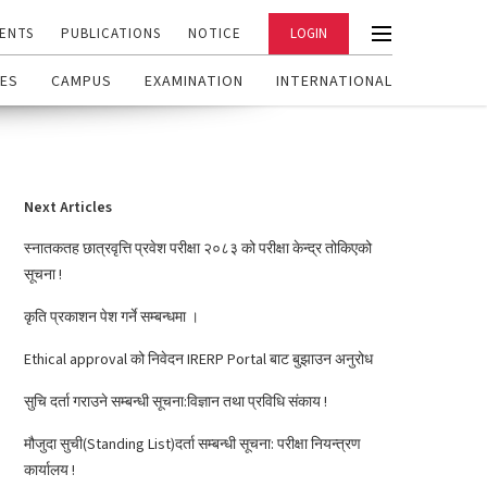
ENTS
PUBLICATIONS
NOTICE
LOGIN
ES
CAMPUS
EXAMINATION
INTERNATIONAL
Next Articles
स्नातकतह छात्रवृत्ति प्रवेश परीक्षा २०८३ को परीक्षा केन्द्र तोकिएको
सूचना !
कृति प्रकाशन पेश गर्ने सम्बन्धमा ।
Ethical approval को निवेदन IRERP Portal बाट बुझाउन अनुरोध
सुचि दर्ता गराउने सम्बन्धी सूचना:विज्ञान तथा प्रविधि संकाय !
मौजुदा सुची(Standing List)दर्ता सम्बन्धी सूचना: परीक्षा नियन्त्रण
कार्यालय !