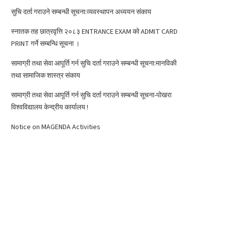
सुचि दर्ता गराउने सम्बन्धी सूचना:व्यवस्थापन अध्ययन संकाय
स्नातक तह छात्रवृत्ति २०८३ ENTRANCE EXAM को ADMIT CARD
PRINT गर्ने सम्बन्धि सूचना ।
सामाग्री तथा सेवा आपूर्ति गर्न सुचि दर्ता गराउने सम्बन्धी सूचना:मानविकी
तथा सामाजिक शास्त्र संकाय
सामाग्री तथा सेवा आपूर्ति गर्न सुचि दर्ता गराउने सम्बन्धी सूचना-पोखरा
विश्वविद्यालय केन्द्रीय कार्यालय !
Notice on MAGENDA Activities