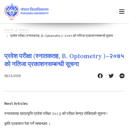
Home
Notice
प्रवेश परीक्षा (स्नातकतह, B. Optometry )–२०७५ को नतिजा प्रकाशनसम्बन्धी सूचना
प्रवेश परीक्षा (स्नातकतह, B. Optometry )–२०७५
को नतिजा प्रकाशनसम्बन्धी सूचना
06/11/2018
Next Articles
स्नातकतह छात्रवृत्ति प्रवेश परीक्षा २०८३ को परीक्षा केन्द्र तोकिएको सूचना !
कृति प्रकाशन पेश गर्ने सम्बन्धमा ।