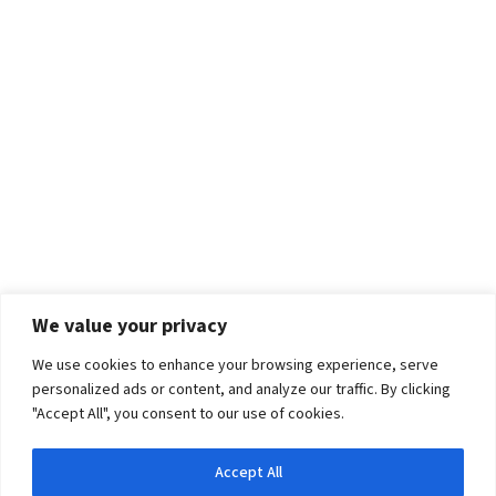
We value your privacy
We use cookies to enhance your browsing experience, serve
personalized ads or content, and analyze our traffic. By clicking
"Accept All", you consent to our use of cookies.
Accept All