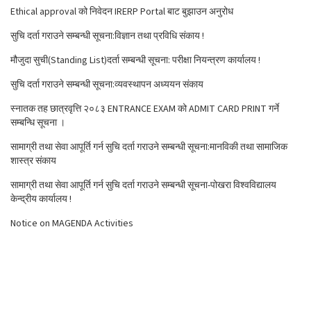
Ethical approval को निवेदन IRERP Portal बाट बुझाउन अनुरोध
सुचि दर्ता गराउने सम्बन्धी सूचना:विज्ञान तथा प्रविधि संकाय !
मौजुदा सुची(Standing List)दर्ता सम्बन्धी सूचना: परीक्षा नियन्त्रण कार्यालय !
सुचि दर्ता गराउने सम्बन्धी सूचना:व्यवस्थापन अध्ययन संकाय
स्नातक तह छात्रवृत्ति २०८३ ENTRANCE EXAM को ADMIT CARD PRINT गर्ने
सम्बन्धि सूचना ।
सामाग्री तथा सेवा आपूर्ति गर्न सुचि दर्ता गराउने सम्बन्धी सूचना:मानविकी तथा सामाजिक
शास्त्र संकाय
सामाग्री तथा सेवा आपूर्ति गर्न सुचि दर्ता गराउने सम्बन्धी सूचना-पोखरा विश्वविद्यालय
केन्द्रीय कार्यालय !
Notice on MAGENDA Activities