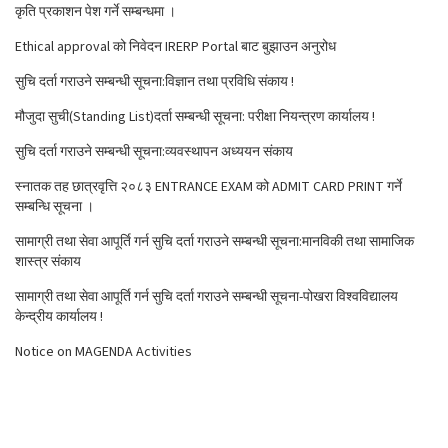
कृति प्रकाशन पेश गर्ने सम्बन्धमा ।
Ethical approval को निवेदन IRERP Portal बाट बुझाउन अनुरोध
सुचि दर्ता गराउने सम्बन्धी सूचना:विज्ञान तथा प्रविधि संकाय !
मौजुदा सुची(Standing List)दर्ता सम्बन्धी सूचना: परीक्षा नियन्त्रण कार्यालय !
सुचि दर्ता गराउने सम्बन्धी सूचना:व्यवस्थापन अध्ययन संकाय
स्नातक तह छात्रवृत्ति २०८३ ENTRANCE EXAM को ADMIT CARD PRINT गर्ने
सम्बन्धि सूचना ।
सामाग्री तथा सेवा आपूर्ति गर्न सुचि दर्ता गराउने सम्बन्धी सूचना:मानविकी तथा सामाजिक
शास्त्र संकाय
सामाग्री तथा सेवा आपूर्ति गर्न सुचि दर्ता गराउने सम्बन्धी सूचना-पोखरा विश्वविद्यालय
केन्द्रीय कार्यालय !
Notice on MAGENDA Activities