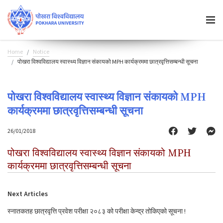
Home
Notice
पोखरा विश्वविद्यालय स्वास्थ्य विज्ञान संकायको MPH कार्यक्रममा छात्रवृत्तिसम्बन्धी सूचना
पोखरा विश्वविद्यालय स्वास्थ्य विज्ञान संकायको MPH
कार्यक्रममा छात्रवृत्तिसम्बन्धी सूचना
26/01/2018
पोखरा विश्वविद्यालय स्वास्थ्य विज्ञान संकायको MPH
कार्यक्रममा छात्रवृत्तिसम्बन्धी सूचना
Next Articles
स्नातकतह छात्रवृत्ति प्रवेश परीक्षा २०८३ को परीक्षा केन्द्र तोकिएको सूचना !