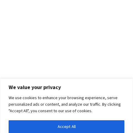
We value your privacy
We use cookies to enhance your browsing experience, serve
personalized ads or content, and analyze our traffic. By clicking
"Accept All", you consent to our use of cookies.
Accept All