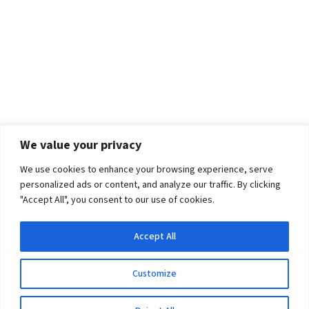
We value your privacy
We use cookies to enhance your browsing experience, serve
personalized ads or content, and analyze our traffic. By clicking
"Accept All", you consent to our use of cookies.
Accept All
Customize