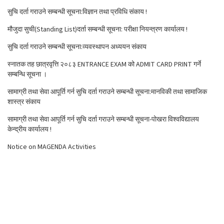
सुचि दर्ता गराउने सम्बन्धी सूचना:विज्ञान तथा प्रविधि संकाय !
मौजुदा सुची(Standing List)दर्ता सम्बन्धी सूचना: परीक्षा नियन्त्रण कार्यालय !
सुचि दर्ता गराउने सम्बन्धी सूचना:व्यवस्थापन अध्ययन संकाय
स्नातक तह छात्रवृत्ति २०८३ ENTRANCE EXAM को ADMIT CARD PRINT गर्ने
सम्बन्धि सूचना ।
सामाग्री तथा सेवा आपूर्ति गर्न सुचि दर्ता गराउने सम्बन्धी सूचना:मानविकी तथा सामाजिक
शास्त्र संकाय
सामाग्री तथा सेवा आपूर्ति गर्न सुचि दर्ता गराउने सम्बन्धी सूचना-पोखरा विश्वविद्यालय
केन्द्रीय कार्यालय !
Notice on MAGENDA Activities