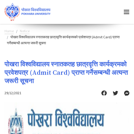
Home
Notice
पोखरा विश्वविद्यालय स्नातकतह छात्रवृत्ति कार्यक्रमको प्रवेशपत्र (Admit Card) प्राप्त
गर्नेसम्बन्धी अत्यन्त जरूरी सूचना
पोखरा विश्वविद्यालय स्नातकतह छात्रवृत्ति कार्यक्रमको
प्रवेशपत्र (Admit Card) प्राप्त गर्नेसम्बन्धी अत्यन्त
जरूरी सूचना
29/12/2021