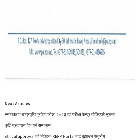
Next Articles
स्नातकतह छात्रवृत्ति प्रवेश परीक्षा २०८३ को परीक्षा केन्द्र तोकिएको सूचना !
कृति प्रकाशन पेश गर्ने सम्बन्धमा ।
Ethical approval को निवेदन IRERP Portal बाट बुझाउन अनुरोध