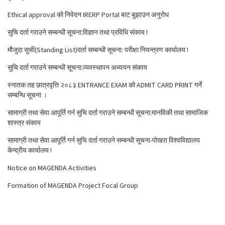
Ethical approval को निवेदन IRERP Portal बाट बुझाउन अनुरोध
सुचि दर्ता गराउने सम्बन्धी सूचना:विज्ञान तथा प्रविधि संकाय !
मौजुदा सुची(Standing List)दर्ता सम्बन्धी सूचना: परीक्षा नियन्त्रण कार्यालय !
सुचि दर्ता गराउने सम्बन्धी सूचना:व्यवस्थापन अध्ययन संकाय
स्नातक तह छात्रवृत्ति २०८३ ENTRANCE EXAM को ADMIT CARD PRINT गर्ने
सम्बन्धि सूचना ।
सामाग्री तथा सेवा आपूर्ति गर्न सुचि दर्ता गराउने सम्बन्धी सूचना:मानविकी तथा सामाजिक
शास्त्र संकाय
सामाग्री तथा सेवा आपूर्ति गर्न सुचि दर्ता गराउने सम्बन्धी सूचना-पोखरा विश्वविद्यालय
केन्द्रीय कार्यालय !
Notice on MAGENDA Activities
Formation of MAGENDA Project Focal Group