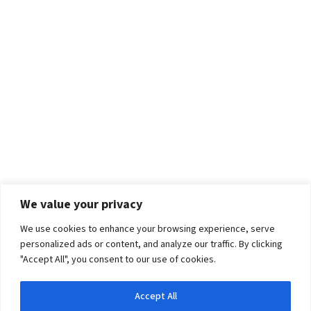
We value your privacy
We use cookies to enhance your browsing experience, serve
personalized ads or content, and analyze our traffic. By clicking
"Accept All", you consent to our use of cookies.
Accept All