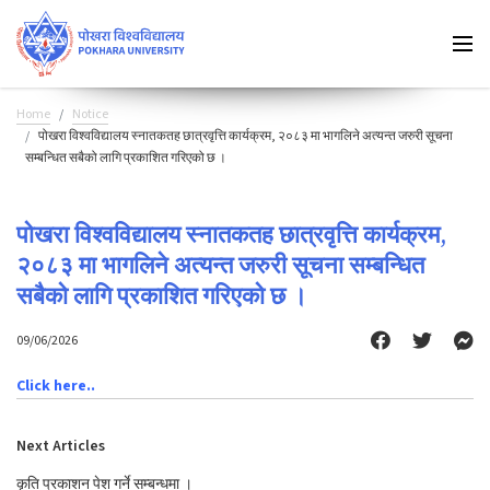
Home
Notice
पोखरा विश्वविद्यालय स्नातकतह छात्रवृत्ति कार्यक्रम, २०८३ मा भागलिने अत्यन्त जरुरी सूचना
सम्बन्धित सबैको लागि प्रकाशित गरिएको छ ।
पोखरा विश्वविद्यालय स्नातकतह छात्रवृत्ति कार्यक्रम,
२०८३ मा भागलिने अत्यन्त जरुरी सूचना सम्बन्धित
सबैको लागि प्रकाशित गरिएको छ ।
09/06/2026
Click here..
Next Articles
कृति प्रकाशन पेश गर्ने सम्बन्धमा ।