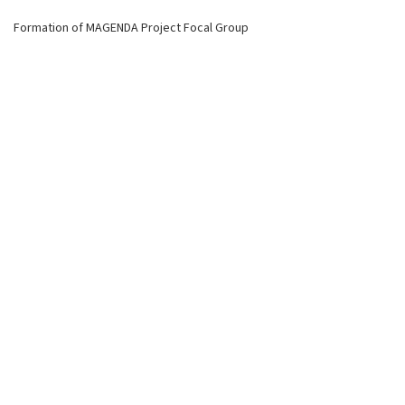
Formation of MAGENDA Project Focal Group