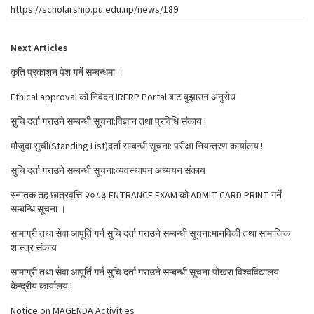
https://scholarship.pu.edu.np/news/189
Next Articles
कृति प्रकाशन पेश गर्ने सम्बन्धमा ।
Ethical approval को निवेदन IRERP Portal बाट बुझाउन अनुरोध
सुचि दर्ता गराउने सम्बन्धी सूचना:विज्ञान तथा प्रविधि संकाय !
मौजुदा सुची(Standing List)दर्ता सम्बन्धी सूचना: परीक्षा नियन्त्रण कार्यालय !
सुचि दर्ता गराउने सम्बन्धी सूचना:व्यवस्थापन अध्ययन संकाय
स्नातक तह छात्रवृत्ति २०८३ ENTRANCE EXAM को ADMIT CARD PRINT गर्ने
सम्बन्धि सूचना ।
सामाग्री तथा सेवा आपूर्ति गर्न सुचि दर्ता गराउने सम्बन्धी सूचना:मानविकी तथा सामाजिक
शास्त्र संकाय
सामाग्री तथा सेवा आपूर्ति गर्न सुचि दर्ता गराउने सम्बन्धी सूचना-पोखरा विश्वविद्यालय
केन्द्रीय कार्यालय !
Notice on MAGENDA Activities