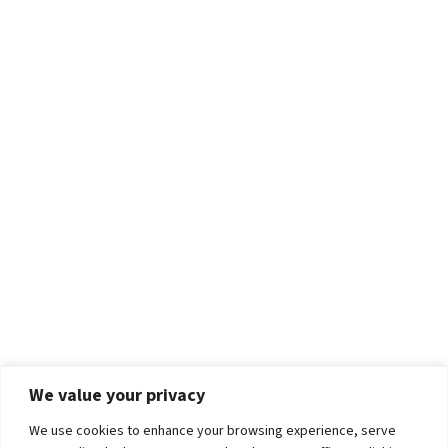
We value your privacy
We use cookies to enhance your browsing experience, serve