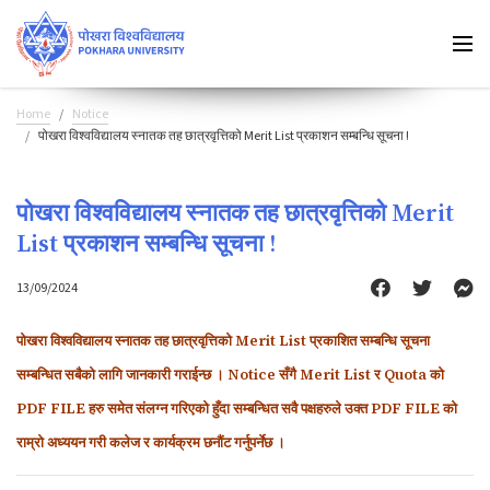
Home
Notice
पोखरा विश्वविद्यालय स्नातक तह छात्रवृत्तिको Merit List प्रकाशन सम्बन्धि सूचना !
पोखरा विश्वविद्यालय स्नातक तह छात्रवृत्तिको Merit
List प्रकाशन सम्बन्धि सूचना !
13/09/2024
पोखरा विश्वविद्यालय स्नातक तह छात्रवृत्तिको Merit List प्रकाशित सम्बन्धि सूचना
सम्बन्धित सबैको लागि जानकारी गराईन्छ । Notice सँगै Merit List र Quota को
PDF FILE हरु समेत संलग्न गरिएको हुँदा सम्बन्धित सवै पक्षहरुले उक्त PDF FILE को
राम्रो अध्ययन गरी कलेज र कार्यक्रम छनौंट गर्नुपर्नेछ ।