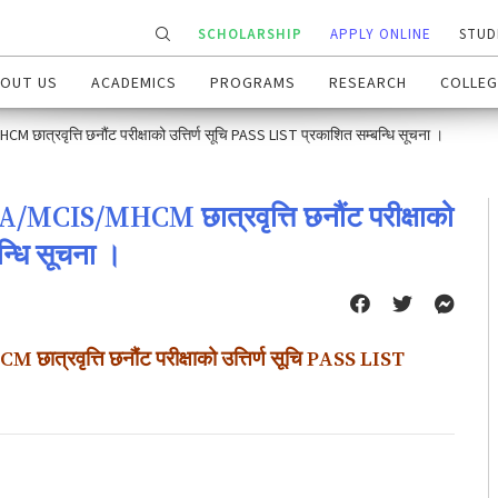
SCHOLARSHIP
APPLY ONLINE
STUD
OUT US
ACADEMICS
PROGRAMS
RESEARCH
COLLEG
 छात्रवृत्ति छनौंट परीक्षाको उत्तिर्ण सूचि PASS LIST प्रकाशित सम्बन्धि सूचना ।
BA/MCIS/MHCM छात्रवृत्ति छनौंट परीक्षाको
न्धि सूचना ।
ात्रवृत्ति छनौंट परीक्षाको उत्तिर्ण सूचि PASS LIST