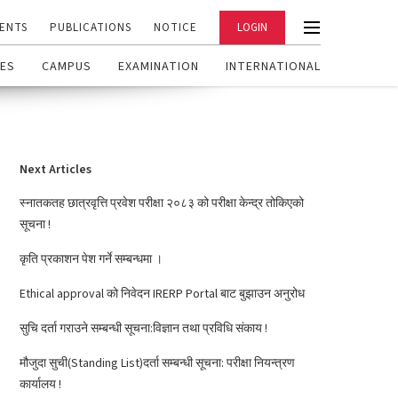
ENTS
PUBLICATIONS
NOTICE
LOGIN
ES
CAMPUS
EXAMINATION
INTERNATIONAL
Next Articles
स्नातकतह छात्रवृत्ति प्रवेश परीक्षा २०८३ को परीक्षा केन्द्र तोकिएको
सूचना !
कृति प्रकाशन पेश गर्ने सम्बन्धमा ।
Ethical approval को निवेदन IRERP Portal बाट बुझाउन अनुरोध
सुचि दर्ता गराउने सम्बन्धी सूचना:विज्ञान तथा प्रविधि संकाय !
मौजुदा सुची(Standing List)दर्ता सम्बन्धी सूचना: परीक्षा नियन्त्रण
कार्यालय !