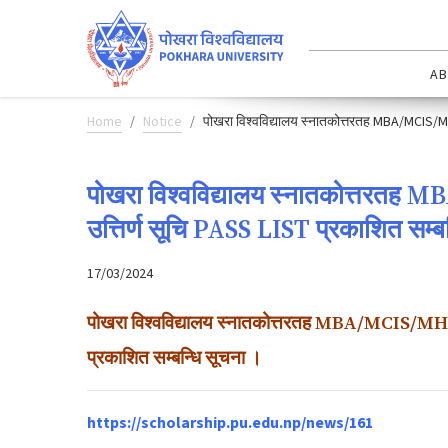
AB
Home
Notice
पोखरा विश्वविद्यालय स्नातकोत्तरतह MBA/MCIS/MHCM
पोखरा विश्वविद्यालय स्नातकोत्तरतह M
उत्तिर्ण सूचि PASS LIST प्रकाशित सम्ब
17/03/2024
पोखरा विश्वविद्यालय स्नातकोत्तरतह MBA/MCIS/MHCM छ
प्रकाशित सम्बन्धि सूचना ।
https://scholarship.pu.edu.np/news/161