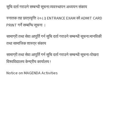
सुचि दर्ता गराउने सम्बन्धी सूचना:व्यवस्थापन अध्ययन संकाय
स्नातक तह छात्रवृत्ति २०८३ ENTRANCE EXAM को ADMIT CARD
PRINT गर्ने सम्बन्धि सूचना ।
सामाग्री तथा सेवा आपूर्ति गर्न सुचि दर्ता गराउने सम्बन्धी सूचना:मानविकी
तथा सामाजिक शास्त्र संकाय
सामाग्री तथा सेवा आपूर्ति गर्न सुचि दर्ता गराउने सम्बन्धी सूचना-पोखरा
विश्वविद्यालय केन्द्रीय कार्यालय !
Notice on MAGENDA Activities