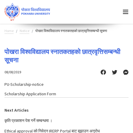
Home
Notice
पोखरा विश्वविद्यालय स्नातकतहको छात्रवृत्तिसम्बन्धी सूचना
पोखरा विश्वविद्यालय स्नातकतहको छात्रवृत्तिसम्बन्धी
सूचना
08/08/2019
PU-Scholarship-notice
Scholarship Application Form
Next Articles
कृति प्रकाशन पेश गर्ने सम्बन्धमा ।
Ethical approval को निवेदन IRERP Portal बाट बुझाउन अनुरोध