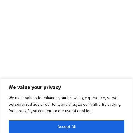
We value your privacy
We use cookies to enhance your browsing experience, serve
personalized ads or content, and analyze our traffic. By clicking
"Accept All", you consent to our use of cookies.
Accept All