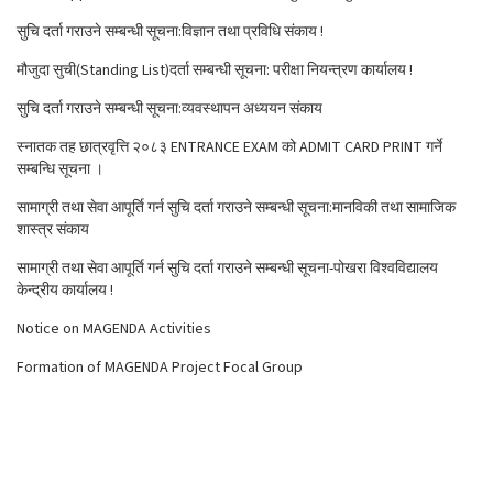
सुचि दर्ता गराउने सम्बन्धी सूचना:विज्ञान तथा प्रविधि संकाय !
मौजुदा सुची(Standing List)दर्ता सम्बन्धी सूचना: परीक्षा नियन्त्रण कार्यालय !
सुचि दर्ता गराउने सम्बन्धी सूचना:व्यवस्थापन अध्ययन संकाय
स्नातक तह छात्रवृत्ति २०८३ ENTRANCE EXAM को ADMIT CARD PRINT गर्ने
सम्बन्धि सूचना ।
सामाग्री तथा सेवा आपूर्ति गर्न सुचि दर्ता गराउने सम्बन्धी सूचना:मानविकी तथा सामाजिक
शास्त्र संकाय
सामाग्री तथा सेवा आपूर्ति गर्न सुचि दर्ता गराउने सम्बन्धी सूचना-पोखरा विश्वविद्यालय
केन्द्रीय कार्यालय !
Notice on MAGENDA Activities
Formation of MAGENDA Project Focal Group