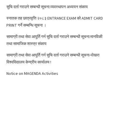
सुचि दर्ता गराउने सम्बन्धी सूचना:व्यवस्थापन अध्ययन संकाय
स्नातक तह छात्रवृत्ति २०८३ ENTRANCE EXAM को ADMIT CARD
PRINT गर्ने सम्बन्धि सूचना ।
सामाग्री तथा सेवा आपूर्ति गर्न सुचि दर्ता गराउने सम्बन्धी सूचना:मानविकी
तथा सामाजिक शास्त्र संकाय
सामाग्री तथा सेवा आपूर्ति गर्न सुचि दर्ता गराउने सम्बन्धी सूचना-पोखरा
विश्वविद्यालय केन्द्रीय कार्यालय !
Notice on MAGENDA Activities