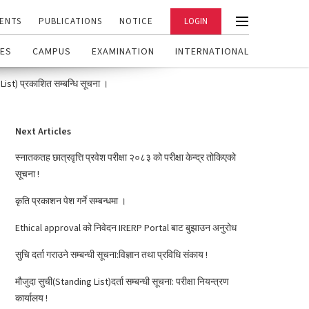
ENTS
PUBLICATIONS
NOTICE
LOGIN
ES
CAMPUS
EXAMINATION
INTERNATIONAL
s List) प्रकाशित सम्बन्धि सूचना ।
Next Articles
स्नातकतह छात्रवृत्ति प्रवेश परीक्षा २०८३ को परीक्षा केन्द्र तोकिएको
सूचना !
कृति प्रकाशन पेश गर्ने सम्बन्धमा ।
Ethical approval को निवेदन IRERP Portal बाट बुझाउन अनुरोध
सुचि दर्ता गराउने सम्बन्धी सूचना:विज्ञान तथा प्रविधि संकाय !
मौजुदा सुची(Standing List)दर्ता सम्बन्धी सूचना: परीक्षा नियन्त्रण
कार्यालय !