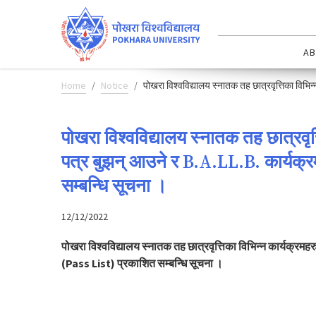
AB
Home
Notice
पोखरा विश्वविद्यालय स्नातक तह छात्रवृत्तिका विभिन्
पोखरा विश्वविद्यालय स्नातक तह छात्रवृत्
पत्र बुझन् आउने र B.A.LL.B. कार्यक्र
सम्बन्धि सूचना ।
12/12/2022
पोखरा विश्वविद्यालय स्नातक तह छात्रवृत्तिका विभिन्न कार्यक्रमहरु
(Pass List) प्रकाशित सम्बन्धि सूचना ।