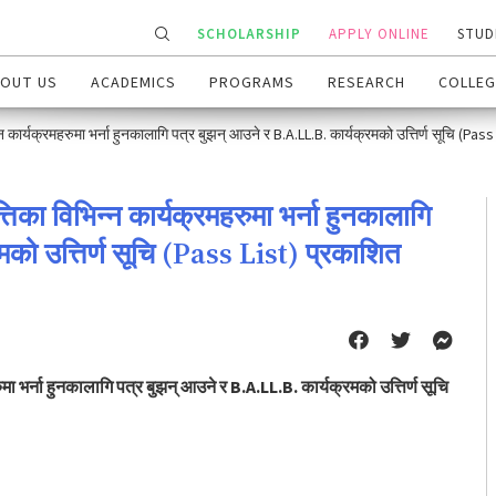
SCHOLARSHIP
APPLY ONLINE
STUD
OUT US
ACADEMICS
PROGRAMS
RESEARCH
COLLEG
न कार्यक्रमहरुमा भर्ना हुनकालागि पत्र बुझन् आउने र B.A.LL.B. कार्यक्रमको उत्तिर्ण सूचि (Pas
तिका विभिन्न कार्यक्रमहरुमा भर्ना हुनकालागि
मको उत्तिर्ण सूचि (Pass List) प्रकाशित
मा भर्ना हुनकालागि पत्र बुझन् आउने र B.A.LL.B. कार्यक्रमको उत्तिर्ण सूचि