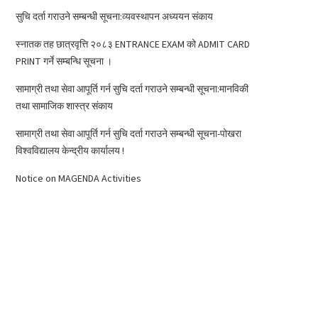
सुचि दर्ता गराउने सम्बन्धी सूचना:व्यवस्थापन अध्ययन संकाय
स्नातक तह छात्रवृत्ति २०८३ ENTRANCE EXAM को ADMIT CARD
PRINT गर्ने सम्बन्धि सूचना ।
सामाग्री तथा सेवा आपूर्ति गर्न सुचि दर्ता गराउने सम्बन्धी सूचना:मानविकी
तथा सामाजिक शास्त्र संकाय
सामाग्री तथा सेवा आपूर्ति गर्न सुचि दर्ता गराउने सम्बन्धी सूचना-पोखरा
विश्वविद्यालय केन्द्रीय कार्यालय !
Notice on MAGENDA Activities