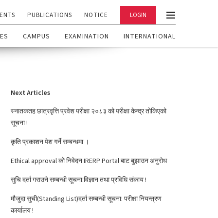
ENTS
PUBLICATIONS
NOTICE
LOGIN
ES
CAMPUS
EXAMINATION
INTERNATIONAL
Next Articles
स्नातकतह छात्रवृत्ति प्रवेश परीक्षा २०८३ को परीक्षा केन्द्र तोकिएको
सूचना !
कृति प्रकाशन पेश गर्ने सम्बन्धमा ।
Ethical approval को निवेदन IRERP Portal बाट बुझाउन अनुरोध
सुचि दर्ता गराउने सम्बन्धी सूचना:विज्ञान तथा प्रविधि संकाय !
मौजुदा सुची(Standing List)दर्ता सम्बन्धी सूचना: परीक्षा नियन्त्रण
कार्यालय !