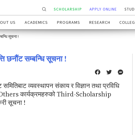
SCHOLARSHIP
APPLY ONLINE
STUD
OUT US
ACADEMICS
PROGRAMS
RESEARCH
COLLEG
बन्धि सूचना !
ति छनौंट सम्बन्धि सूचना !
ंट समितिबाट व्यवस्थापन संकाय र विज्ञान तथा प्रविधि
-Others कार्यक्रमहरुको Third-Scholarship
री सूचना !