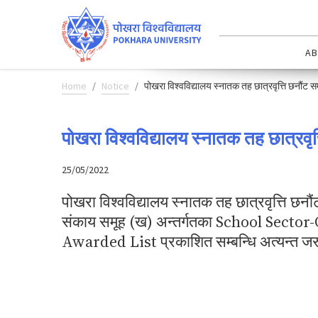
AB
Home
Notice
पोखरा विश्वविद्यालय स्नातक तह छात्रवृत्ति छनौंट सम्
पोखरा विश्वविद्यालय स्नातक तह छात्रवृत्
25/05/2022
पोखरा विश्वविद्यालय स्नातक तह छात्रवृत्ति छनौ
संकाय समूह (ख) अन्तर्गतका School Sector
Awarded List प्रकाशित सम्बन्धि अत्यन्त जरु