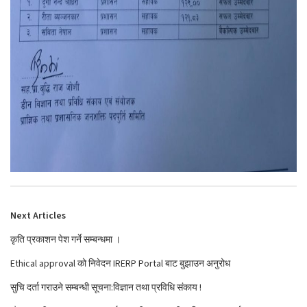
Next Articles
कृति प्रकाशन पेश गर्ने सम्बन्धमा ।
Ethical approval को निवेदन IRERP Portal बाट बुझाउन अनुरोध
सुचि दर्ता गराउने सम्बन्धी सूचना:विज्ञान तथा प्रविधि संकाय !