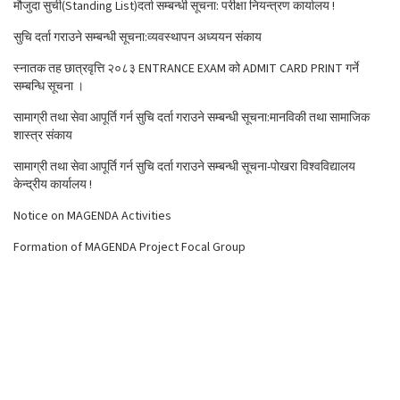
मौजुदा सुची(Standing List)दर्ता सम्बन्धी सूचना: परीक्षा नियन्त्रण कार्यालय !
सुचि दर्ता गराउने सम्बन्धी सूचना:व्यवस्थापन अध्ययन संकाय
स्नातक तह छात्रवृत्ति २०८३ ENTRANCE EXAM को ADMIT CARD PRINT गर्ने
सम्बन्धि सूचना ।
सामाग्री तथा सेवा आपूर्ति गर्न सुचि दर्ता गराउने सम्बन्धी सूचना:मानविकी तथा सामाजिक
शास्त्र संकाय
सामाग्री तथा सेवा आपूर्ति गर्न सुचि दर्ता गराउने सम्बन्धी सूचना-पोखरा विश्वविद्यालय
केन्द्रीय कार्यालय !
Notice on MAGENDA Activities
Formation of MAGENDA Project Focal Group