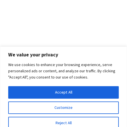
We value your privacy
We use cookies to enhance your browsing experience, serve
personalized ads or content, and analyze our traffic. By clicking
"Accept All", you consent to our use of cookies.
Accept All
Customize
Reject All