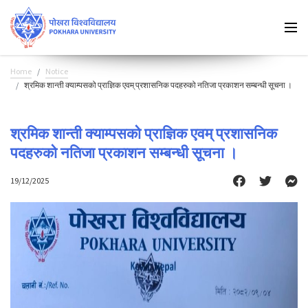
Home
Notice
श्रमिक शान्ती क्याम्पसको प्राज्ञिक एवम् प्रशासनिक पदहरुको नतिजा प्रकाशन सम्बन्धी सूचना ।
श्रमिक शान्ती क्याम्पसको प्राज्ञिक एवम् प्रशासनिक
पदहरुको नतिजा प्रकाशन सम्बन्धी सूचना ।
19/12/2025