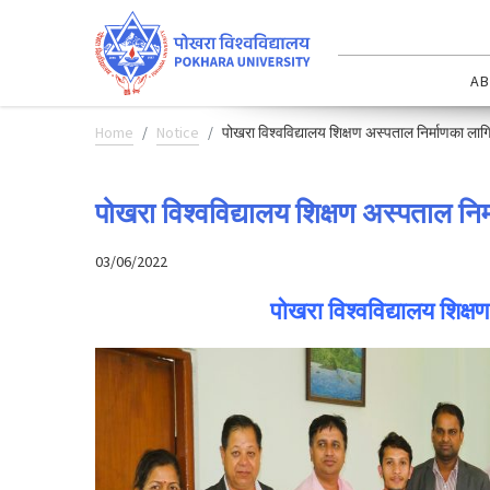
AB
Home
Notice
पोखरा विश्वविद्यालय शिक्षण अस्पताल निर्माणका लाग
पोखरा विश्वविद्यालय शिक्षण अस्पताल निर
03/06/2022
पोखरा विश्वविद्यालय शिक्ष