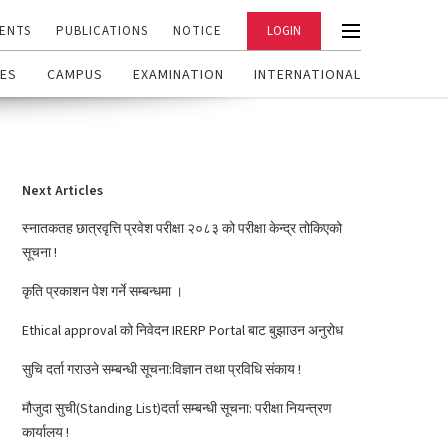
ENTS
PUBLICATIONS
NOTICE
LOGIN
ES
CAMPUS
EXAMINATION
INTERNATIONAL
Next Articles
स्नातकतह छात्रवृत्ति प्रवेश परीक्षा २०८३ को परीक्षा केन्द्र तोकिएको
सूचना !
कृति प्रकाशन पेश गर्ने सम्बन्धमा ।
Ethical approval को निवेदन IRERP Portal बाट बुझाउन अनुरोध
सुचि दर्ता गराउने सम्बन्धी सूचना:विज्ञान तथा प्रविधि संकाय !
मौजुदा सुची(Standing List)दर्ता सम्बन्धी सूचना: परीक्षा नियन्त्रण
कार्यालय !