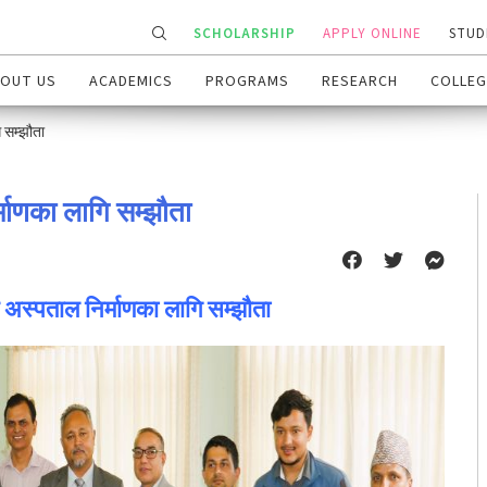
SCHOLARSHIP
APPLY ONLINE
STUD
OUT US
ACADEMICS
PROGRAMS
RESEARCH
COLLEG
ि सम्झौता
्माणका लागि सम्झौता
ण अस्पताल निर्माणका लागि सम्झौता