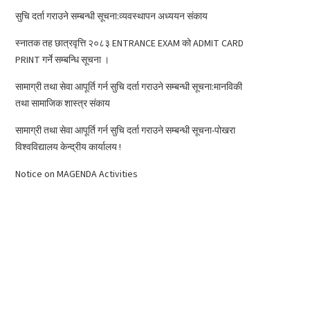
सुचि दर्ता गराउने सम्बन्धी सूचना:व्यवस्थापन अध्ययन संकाय
स्नातक तह छात्रवृत्ति २०८३ ENTRANCE EXAM को ADMIT CARD
PRINT गर्ने सम्बन्धि सूचना ।
सामाग्री तथा सेवा आपूर्ति गर्न सुचि दर्ता गराउने सम्बन्धी सूचना:मानविकी
तथा सामाजिक शास्त्र संकाय
सामाग्री तथा सेवा आपूर्ति गर्न सुचि दर्ता गराउने सम्बन्धी सूचना-पोखरा
विश्वविद्यालय केन्द्रीय कार्यालय !
Notice on MAGENDA Activities