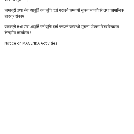
सम्बन्धि सूचना ।
सामाग्री तथा सेवा आपूर्ति गर्न सुचि दर्ता गराउने सम्बन्धी सूचना:मानविकी तथा सामाजिक
शास्त्र संकाय
सामाग्री तथा सेवा आपूर्ति गर्न सुचि दर्ता गराउने सम्बन्धी सूचना-पोखरा विश्वविद्यालय
केन्द्रीय कार्यालय !
Notice on MAGENDA Activities