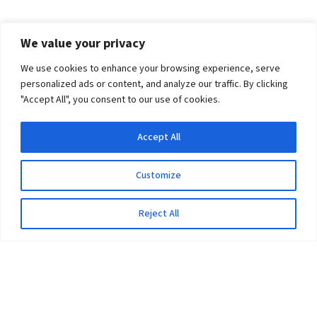
We value your privacy
We use cookies to enhance your browsing experience, serve
personalized ads or content, and analyze our traffic. By clicking
"Accept All", you consent to our use of cookies.
Accept All
Customize
Reject All