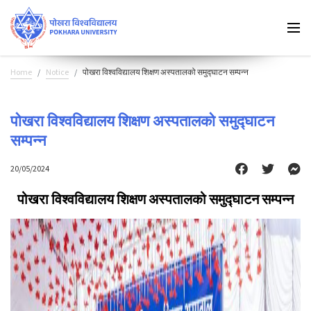
Home
Notice
पोखरा विश्वविद्यालय शिक्षण अस्पतालको समुद्घाटन सम्पन्न
पोखरा विश्वविद्यालय शिक्षण अस्पतालको समुद्घाटन
सम्पन्न
20/05/2024
पोखरा विश्वविद्यालय शिक्षण अस्पतालको समुद्घाटन सम्पन्न