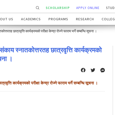
SCHOLARSHIP
APPLY ONLINE
STUD
OUT US
ACADEMICS
PROGRAMS
RESEARCH
COLLEG
त्तरतह छात्रवृत्ति कार्यक्रमको परीक्षा केन्द्र रोज्ने फाराम भर्ने सम्बन्धि सूचना ।
 संकाय स्नातकोत्तरतह छात्रवृत्ति कार्यक्रमको
सूचना ।
वृत्ति कार्यक्रमको परीक्षा केन्द्र रोज्ने फाराम भर्ने सम्बन्धि सूचना ।