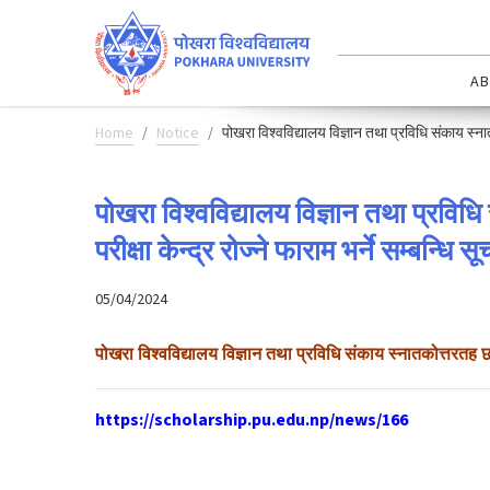
AB
Home
Notice
पोखरा विश्वविद्यालय विज्ञान तथा प्रविधि संकाय स्नातको
पोखरा विश्वविद्यालय विज्ञान तथा प्रविधि
परीक्षा केन्द्र रोज्ने फाराम भर्ने सम्बन्धि 
05/04/2024
पोखरा विश्वविद्यालय विज्ञान तथा प्रविधि संकाय स्नातकोत्तरतह छात्र
https://scholarship.pu.edu.np/news/166