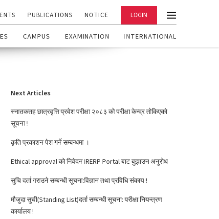
ENTS
PUBLICATIONS
NOTICE
LOGIN
ES
CAMPUS
EXAMINATION
INTERNATIONAL
Next Articles
स्नातकतह छात्रवृत्ति प्रवेश परीक्षा २०८३ को परीक्षा केन्द्र तोकिएको
सूचना !
कृति प्रकाशन पेश गर्ने सम्बन्धमा ।
Ethical approval को निवेदन IRERP Portal बाट बुझाउन अनुरोध
सुचि दर्ता गराउने सम्बन्धी सूचना:विज्ञान तथा प्रविधि संकाय !
मौजुदा सुची(Standing List)दर्ता सम्बन्धी सूचना: परीक्षा नियन्त्रण
कार्यालय !