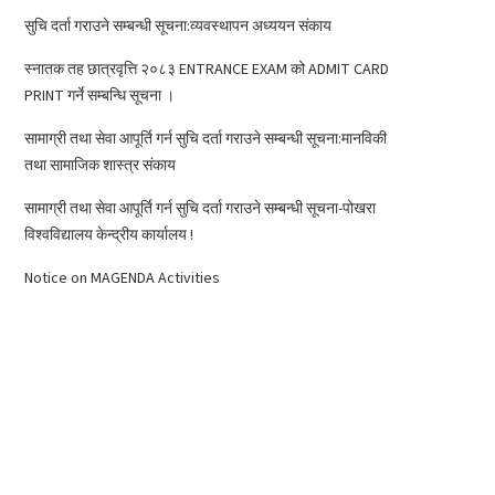
सुचि दर्ता गराउने सम्बन्धी सूचना:व्यवस्थापन अध्ययन संकाय
स्नातक तह छात्रवृत्ति २०८३ ENTRANCE EXAM को ADMIT CARD
PRINT गर्ने सम्बन्धि सूचना ।
सामाग्री तथा सेवा आपूर्ति गर्न सुचि दर्ता गराउने सम्बन्धी सूचना:मानविकी
तथा सामाजिक शास्त्र संकाय
सामाग्री तथा सेवा आपूर्ति गर्न सुचि दर्ता गराउने सम्बन्धी सूचना-पोखरा
विश्वविद्यालय केन्द्रीय कार्यालय !
Notice on MAGENDA Activities