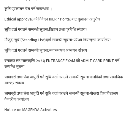
कृति प्रकाशन पेश गर्ने सम्बन्धमा ।
Ethical approval को निवेदन IRERP Portal बाट बुझाउन अनुरोध
सुचि दर्ता गराउने सम्बन्धी सूचना:विज्ञान तथा प्रविधि संकाय !
मौजुदा सुची(Standing List)दर्ता सम्बन्धी सूचना: परीक्षा नियन्त्रण कार्यालय !
सुचि दर्ता गराउने सम्बन्धी सूचना:व्यवस्थापन अध्ययन संकाय
स्नातक तह छात्रवृत्ति २०८३ ENTRANCE EXAM को ADMIT CARD PRINT गर्ने
सम्बन्धि सूचना ।
सामाग्री तथा सेवा आपूर्ति गर्न सुचि दर्ता गराउने सम्बन्धी सूचना:मानविकी तथा सामाजिक
शास्त्र संकाय
सामाग्री तथा सेवा आपूर्ति गर्न सुचि दर्ता गराउने सम्बन्धी सूचना-पोखरा विश्वविद्यालय
केन्द्रीय कार्यालय !
Notice on MAGENDA Activities