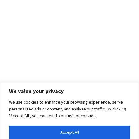
We value your privacy
We use cookies to enhance your browsing experience, serve
personalized ads or content, and analyze our traffic. By clicking
"Accept All", you consent to our use of cookies.
Accept All