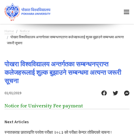
Home
Notice
पोखरा विश्वविद्यालय अन्तर्गतका सम्बन्धनप्राप्त कलेजहरूलाई शुल्क बुझाउने सम्बन्धमा अत्यन्त
जरूरी सूचना
पोखरा विश्वविद्यालय अन्तर्गतका सम्बन्धनप्राप्त
कलेजहरूलाई शुल्क बुझाउने सम्बन्धमा अत्यन्त जरूरी
सूचना
01/01/2019
Notice for University Fee payment
Next Articles
स्नातकतह छात्रवृत्ति प्रवेश परीक्षा २०८३ को परीक्षा केन्द्र तोकिएको सूचना !