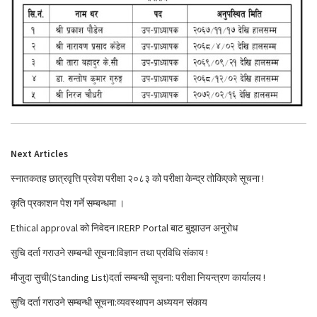
Next Articles
स्नातकतह छात्रवृत्ति प्रवेश परीक्षा २०८३ को परीक्षा केन्द्र तोकिएको सूचना !
कृति प्रकाशन पेश गर्ने सम्बन्धमा ।
Ethical approval को निवेदन IRERP Portal बाट बुझाउन अनुरोध
सुचि दर्ता गराउने सम्बन्धी सूचना:विज्ञान तथा प्रविधि संकाय !
मौजुदा सुची(Standing List)दर्ता सम्बन्धी सूचना: परीक्षा नियन्त्रण कार्यालय !
सुचि दर्ता गराउने सम्बन्धी सूचना:व्यवस्थापन अध्ययन संकाय