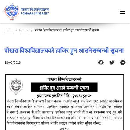
Home
Notice
पोखरा विश्वविद्यालयको हाजिर हुन आउनेसम्बन्धी सूचना
पोखरा विश्वविद्यालयको हाजिर हुन आउनेसम्बन्धी सूचना
19/03/2018