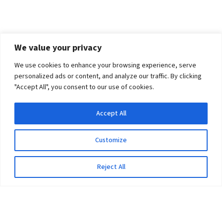
We value your privacy
We use cookies to enhance your browsing experience, serve
personalized ads or content, and analyze our traffic. By clicking
"Accept All", you consent to our use of cookies.
Accept All
Customize
Reject All