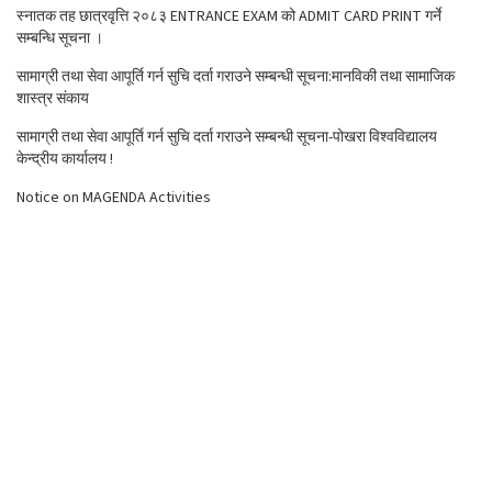
स्नातक तह छात्रवृत्ति २०८३ ENTRANCE EXAM को ADMIT CARD PRINT गर्ने
सम्बन्धि सूचना ।
सामाग्री तथा सेवा आपूर्ति गर्न सुचि दर्ता गराउने सम्बन्धी सूचना:मानविकी तथा सामाजिक
शास्त्र संकाय
सामाग्री तथा सेवा आपूर्ति गर्न सुचि दर्ता गराउने सम्बन्धी सूचना-पोखरा विश्वविद्यालय
केन्द्रीय कार्यालय !
Notice on MAGENDA Activities