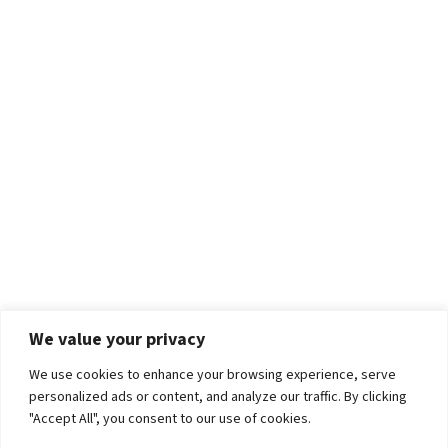
We value your privacy
We use cookies to enhance your browsing experience, serve
personalized ads or content, and analyze our traffic. By clicking
"Accept All", you consent to our use of cookies.