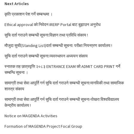
Next Articles
कृति प्रकाशन पेश गर्ने सम्बन्धमा ।
Ethical approval को निवेदन IRERP Portal बाट बुझाउन अनुरोध
सुचि दर्ता गराउने सम्बन्धी सूचना:विज्ञान तथा प्रविधि संकाय !
मौजुदा सुची(Standing List)दर्ता सम्बन्धी सूचना: परीक्षा नियन्त्रण कार्यालय !
सुचि दर्ता गराउने सम्बन्धी सूचना:व्यवस्थापन अध्ययन संकाय
स्नातक तह छात्रवृत्ति २०८३ ENTRANCE EXAM को ADMIT CARD PRINT गर्ने
सम्बन्धि सूचना ।
सामाग्री तथा सेवा आपूर्ति गर्न सुचि दर्ता गराउने सम्बन्धी सूचना:मानविकी तथा सामाजिक
शास्त्र संकाय
सामाग्री तथा सेवा आपूर्ति गर्न सुचि दर्ता गराउने सम्बन्धी सूचना-पोखरा विश्वविद्यालय
केन्द्रीय कार्यालय !
Notice on MAGENDA Activities
Formation of MAGENDA Project Focal Group