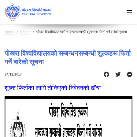
Home
Notice
पोखरा विश्वविद्यालयको सम्बन्धनसम्बन्धी शुल्कहरू फिर्ता गर्ने बारेको सूचना
पोखरा विश्वविद्यालयको सम्बन्धनसम्बन्धी शुल्कहरू फिर्ता
गर्ने बारेको सूचना
24/12/2017
शुल्क फिर्ताका लागि तोकिएको निवेदनको ढाँचा