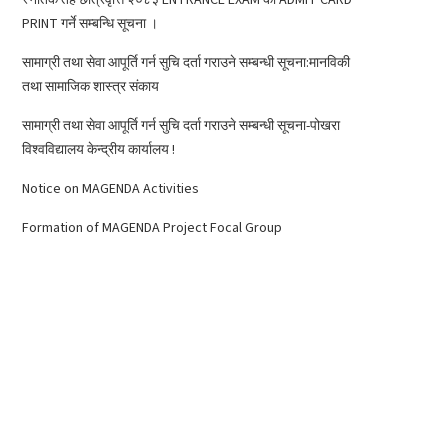
PRINT गर्ने सम्बन्धि सूचना ।
सामाग्री तथा सेवा आपूर्ति गर्न सुचि दर्ता गराउने सम्बन्धी सूचना:मानविकी
तथा सामाजिक शास्त्र संकाय
सामाग्री तथा सेवा आपूर्ति गर्न सुचि दर्ता गराउने सम्बन्धी सूचना-पोखरा
विश्वविद्यालय केन्द्रीय कार्यालय !
Notice on MAGENDA Activities
Formation of MAGENDA Project Focal Group