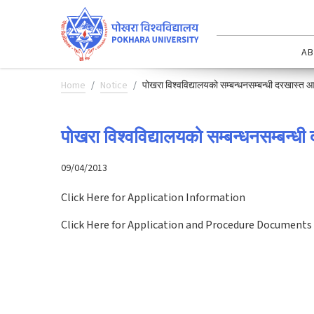
AB
Home
Notice
पोखरा विश्वविद्यालयको सम्बन्धनसम्बन्धी दरखास्त 
पोखरा विश्वविद्यालयको सम्बन्धनसम्बन्ध
09/04/2013
Click Here
for Application Information
Click Here
for Application and Procedure Documents