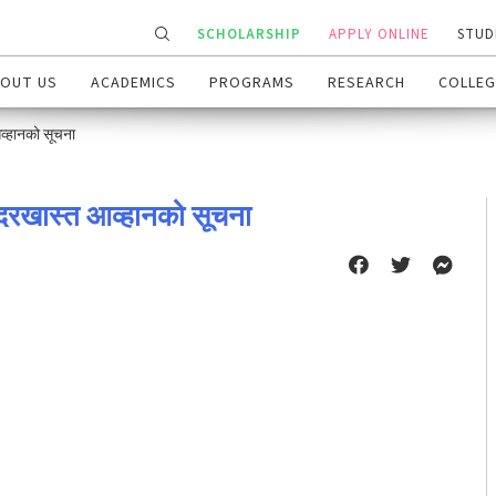
SCHOLARSHIP
APPLY ONLINE
STUD
OUT US
ACADEMICS
PROGRAMS
RESEARCH
COLLEG
आव्हानको सूचना
ी दरखास्त आव्हानको सूचना