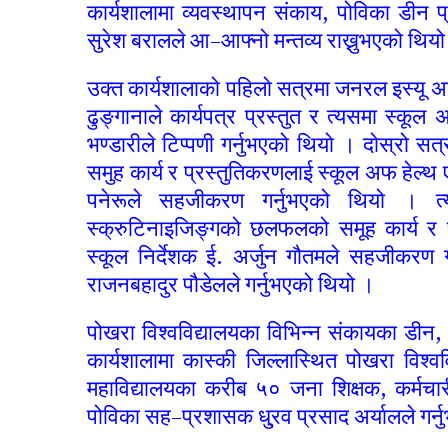
कार्यशालामा व्यवस्थापन संकाय, पोविका डीन प
सुरेश बरालले आ–आफ्नो मन्तव्य राख्नुभएको थिय
उक्त कार्यशालाको पहिलो सत्रमा जनरल इस्यू अन
ढुङ्गानाले कार्यपत्र प्रस्तुत र त्यसमा स्क
भण्डारीले टिप्पणी गर्नुभएको थियो । दोस्रो
समुह कार्य र प्रस्तुतिकरणलाई स्कूल अफ हेल्थ 
पनेरूले सहजीकरण गर्नुभएको थियो । त्यस
स्क्रुटिनाइजिङ्गको छलफलको समूह कार्य र 
स्कूल निर्देशक ई. अर्जुन गौतमले सहजीकरण ग
राजनबहादुर पौडेलले गर्नुभएको थियो ।
पोखरा विश्वविद्यालयका विभिन्न संकायका डीन, 
कार्यशालामा कास्की जिल्लास्थित पोखरा विश्
महाविद्यालयका करीब ५० जना शिक्षक, कर्मचा
पोविका सह–प्रशासक धु्रव प्रसाद अर्यालले गर्