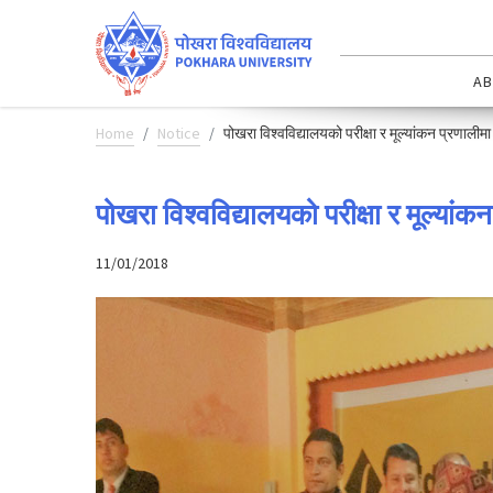
AB
Home
Notice
पोखरा विश्वविद्यालयको परीक्षा र मूल्यांकन प्रणालीमा
पोखरा विश्वविद्यालयको परीक्षा र मूल्यांक
11/01/2018