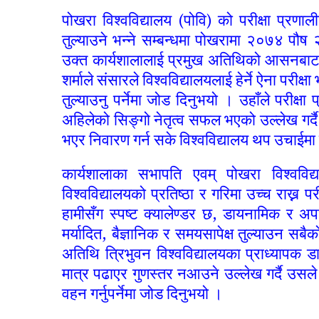
पोखरा विश्वविद्यालय (पोवि) को परीक्षा प्रणा
तुल्याउने भन्ने सम्बन्धमा पोखरामा २०७४ पौष
उक्त कार्यशालालाई प्रमुख अतिथिको आसनबाट सम्
शर्माले संसारले विश्वविद्यालयलाई हेर्ने ऐना परीक्
तुल्याउनु पर्नेमा जोड दिनुभयो । उहाँले परीक्षा
अहिलेको सिङ्गो नेतृत्व सफल भएको उल्लेख गर्दै
भएर निवारण गर्न सके विश्वविद्यालय थप उचाईमा पुग
कार्यशालाका सभापति एवम् पोखरा विश्वविद्
विश्वविद्यालयको प्रतिष्ठा र गरिमा उच्च राख्न पर
हामीसँग स्पष्ट क्यालेण्डर छ, डायनामिक र 
मर्यादित, बैज्ञानिक र समयसापेक्ष तुल्याउन सबै
अतिथि त्रिभुवन विश्वविद्यालयका प्राध्यापक ड
मात्र पढाएर गुणस्तर नआउने उल्लेख गर्दै उसले 
वहन गर्नुपर्नेमा जोड दिनुभयो ।