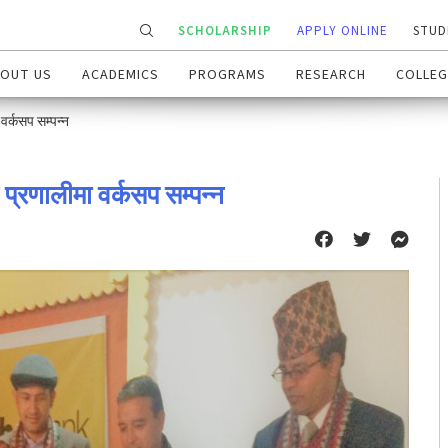
SCHOLARSHIP
APPLY ONLINE
STUD
OUT US
ACADEMICS
PROGRAMS
RESEARCH
COLLEG
 वर्कसप सम्पन्न
न प्रणालीमा वर्कसप सम्पन्न