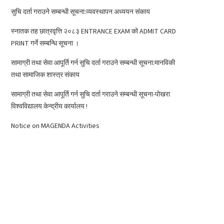
सुचि दर्ता गराउने सम्बन्धी सूचना:व्यवस्थापन अध्ययन संकाय
स्नातक तह छात्रवृत्ति २०८३ ENTRANCE EXAM को ADMIT CARD
PRINT गर्ने सम्बन्धि सूचना ।
सामाग्री तथा सेवा आपूर्ति गर्न सुचि दर्ता गराउने सम्बन्धी सूचना:मानविकी
तथा सामाजिक शास्त्र संकाय
सामाग्री तथा सेवा आपूर्ति गर्न सुचि दर्ता गराउने सम्बन्धी सूचना-पोखरा
विश्वविद्यालय केन्द्रीय कार्यालय !
Notice on MAGENDA Activities