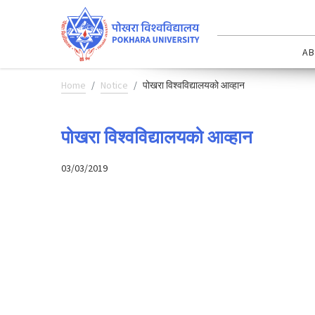
AB
Home
Notice
पोखरा विश्वविद्यालयको आव्हान
पोखरा विश्वविद्यालयको आव्हान
03/03/2019