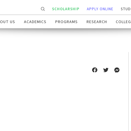
SCHOLARSHIP
APPLY ONLINE
STUD
OUT US
ACADEMICS
PROGRAMS
RESEARCH
COLLEG