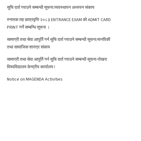
सुचि दर्ता गराउने सम्बन्धी सूचना:व्यवस्थापन अध्ययन संकाय
स्नातक तह छात्रवृत्ति २०८३ ENTRANCE EXAM को ADMIT CARD
PRINT गर्ने सम्बन्धि सूचना ।
सामाग्री तथा सेवा आपूर्ति गर्न सुचि दर्ता गराउने सम्बन्धी सूचना:मानविकी
तथा सामाजिक शास्त्र संकाय
सामाग्री तथा सेवा आपूर्ति गर्न सुचि दर्ता गराउने सम्बन्धी सूचना-पोखरा
विश्वविद्यालय केन्द्रीय कार्यालय !
Notice on MAGENDA Activities