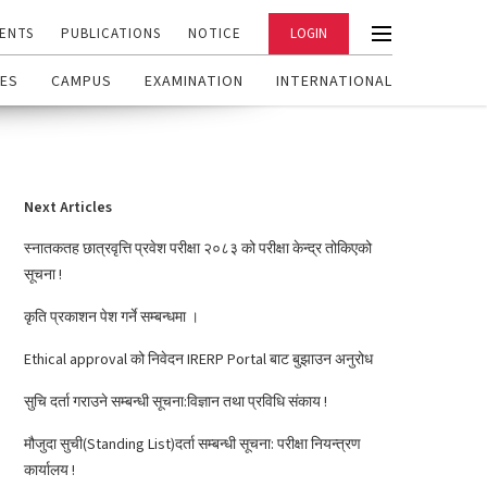
ENTS
PUBLICATIONS
NOTICE
LOGIN
ES
CAMPUS
EXAMINATION
INTERNATIONAL
Next Articles
स्नातकतह छात्रवृत्ति प्रवेश परीक्षा २०८३ को परीक्षा केन्द्र तोकिएको
सूचना !
कृति प्रकाशन पेश गर्ने सम्बन्धमा ।
Ethical approval को निवेदन IRERP Portal बाट बुझाउन अनुरोध
सुचि दर्ता गराउने सम्बन्धी सूचना:विज्ञान तथा प्रविधि संकाय !
मौजुदा सुची(Standing List)दर्ता सम्बन्धी सूचना: परीक्षा नियन्त्रण
कार्यालय !